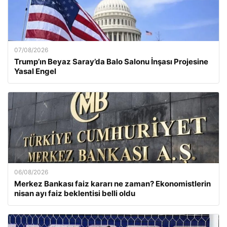
07/08/2026
Trump’ın Beyaz Saray’da Balo Salonu İnşası Projesine
Yasal Engel
06/08/2026
Merkez Bankası faiz kararı ne zaman? Ekonomistlerin
nisan ayı faiz beklentisi belli oldu