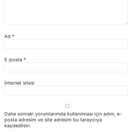
Ad
*
E-posta
*
İnternet sitesi
Daha sonraki yorumlarımda kullanılması için adım, e-
posta adresim ve site adresim bu tarayıcıya
kaydedilsin.