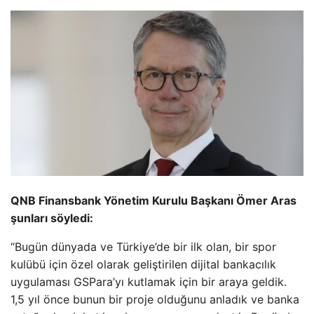
QNB Finansbank Yönetim Kurulu Başkanı Ömer Aras
şunları söyledi:
“Bugün dünyada ve Türkiye’de bir ilk olan, bir spor
kulübü için özel olarak geliştirilen dijital bankacılık
uygulaması GSPara’yı kutlamak için bir araya geldik.
1,5 yıl önce bunun bir proje olduğunu anladık ve banka