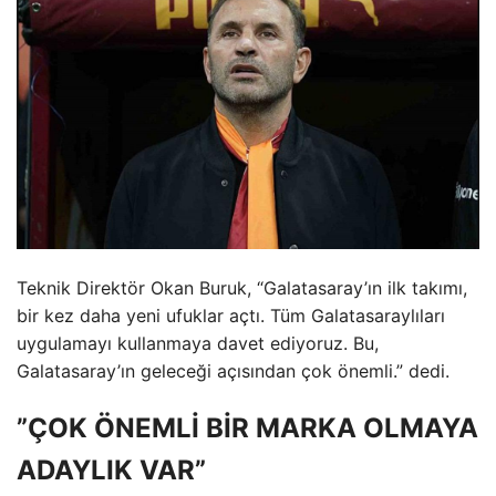
Teknik Direktör Okan Buruk, “Galatasaray’ın ilk takımı,
bir kez daha yeni ufuklar açtı. Tüm Galatasaraylıları
uygulamayı kullanmaya davet ediyoruz. Bu,
Galatasaray’ın geleceği açısından çok önemli.” dedi.
”ÇOK ÖNEMLİ BİR MARKA OLMAYA
ADAYLIK VAR”