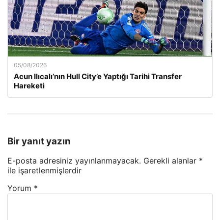
05/08/2026
Acun Ilıcalı’nın Hull City’e Yaptığı Tarihi Transfer
Hareketi
Bir yanıt yazın
E-posta adresiniz yayınlanmayacak.
Gerekli alanlar
*
ile işaretlenmişlerdir
Yorum
*