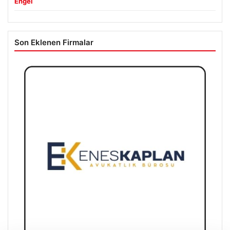
Engel
Son Eklenen Firmalar