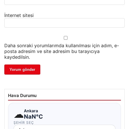
İnternet sitesi
Daha sonraki yorumlarımda kullanılması için adım, e-
posta adresim ve site adresim bu tarayıcıya
kaydedilsin.
Hava Durumu
☁
Ankara
NaN°C
ŞEHIR SEÇ