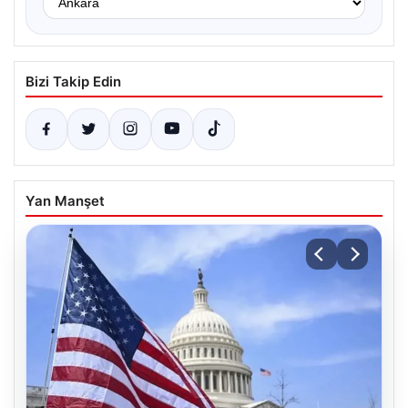
Bizi Takip Edin
Yan Manşet