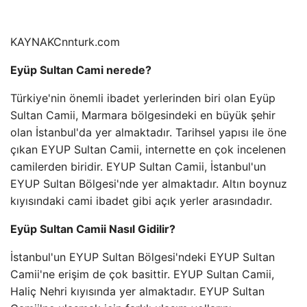
KAYNAK
Cnnturk.com
Eyüp Sultan Cami nerede?
Türkiye'nin önemli ibadet yerlerinden biri olan Eyüp
Sultan Camii, Marmara bölgesindeki en büyük şehir
olan İstanbul'da yer almaktadır. Tarihsel yapısı ile öne
çıkan EYUP Sultan Camii, internette en çok incelenen
camilerden biridir. EYUP Sultan Camii, İstanbul'un
EYUP Sultan Bölgesi'nde yer almaktadır. Altın boynuz
kıyısındaki cami ibadet gibi açık yerler arasındadır.
Eyüp Sultan Camii Nasıl Gidilir?
İstanbul'un EYUP Sultan Bölgesi'ndeki EYUP Sultan
Camii'ne erişim de çok basittir. EYUP Sultan Camii,
Haliç Nehri kıyısında yer almaktadır. EYUP Sultan