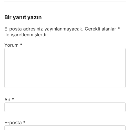
Bir yanıt yazın
E-posta adresiniz yayınlanmayacak.
Gerekli alanlar
*
ile işaretlenmişlerdir
Yorum
*
Ad
*
E-posta
*