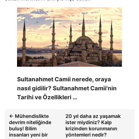
Sultanahmet Camii nerede, oraya
nasıl gidilir? Sultanahmet Camii'nin
Tarihi ve Özellikleri …
← Mühendislikte
20 yıl daha az yaşamak
devrim niteliğinde
ister miydiniz? Kalp
buluş! Bilim
krizinden korunmanın
insanları yeni bir
yöntemleri nedir?