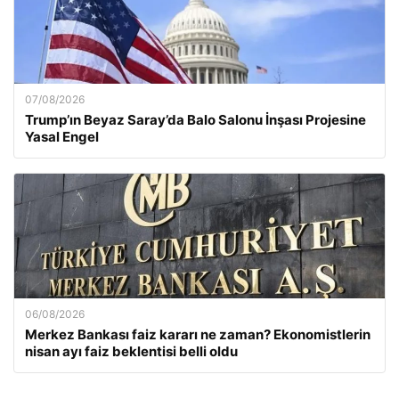
07/08/2026
Trump’ın Beyaz Saray’da Balo Salonu İnşası Projesine
Yasal Engel
06/08/2026
Merkez Bankası faiz kararı ne zaman? Ekonomistlerin
nisan ayı faiz beklentisi belli oldu