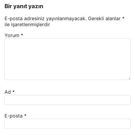
Bir yanıt yazın
E-posta adresiniz yayınlanmayacak.
Gerekli alanlar
*
ile işaretlenmişlerdir
Yorum
*
Ad
*
E-posta
*