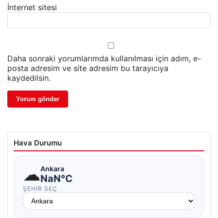
İnternet sitesi
Daha sonraki yorumlarımda kullanılması için adım, e-
posta adresim ve site adresim bu tarayıcıya
kaydedilsin.
Hava Durumu
☁
Ankara
NaN°C
ŞEHIR SEÇ