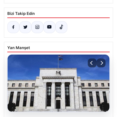
Bizi Takip Edin
Yan Manşet