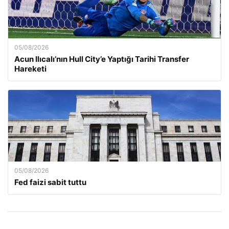
05/08/2026
Acun Ilıcalı’nın Hull City’e Yaptığı Tarihi Transfer
Hareketi
05/08/2026
Fed faizi sabit tuttu