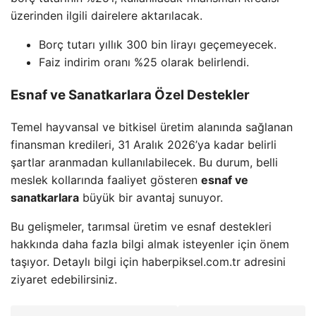
üzerinden ilgili dairelere aktarılacak.
Borç tutarı yıllık 300 bin lirayı geçemeyecek.
Faiz indirim oranı %25 olarak belirlendi.
Esnaf ve Sanatkarlara Özel Destekler
Temel hayvansal ve bitkisel üretim alanında sağlanan
finansman kredileri, 31 Aralık 2026’ya kadar belirli
şartlar aranmadan kullanılabilecek. Bu durum, belli
meslek kollarında faaliyet gösteren
esnaf ve
sanatkarlara
büyük bir avantaj sunuyor.
Bu gelişmeler, tarımsal üretim ve esnaf destekleri
hakkında daha fazla bilgi almak isteyenler için önem
taşıyor. Detaylı bilgi için haberpiksel.com.tr adresini
ziyaret edebilirsiniz.