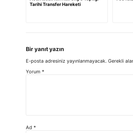
Tarihi Transfer Hareketi
Bir yanıt yazın
E-posta adresiniz yayınlanmayacak.
Gerekli ala
Yorum
*
Ad
*