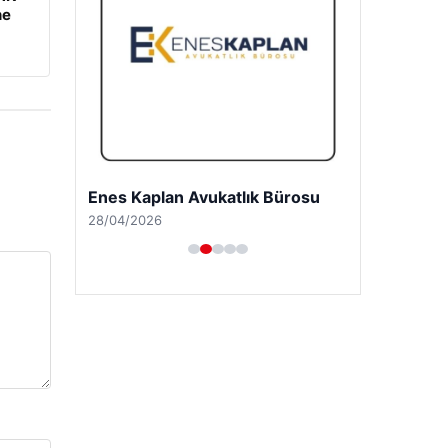
ne
Enes Kaplan Avukatlık Bürosu
28/04/2026