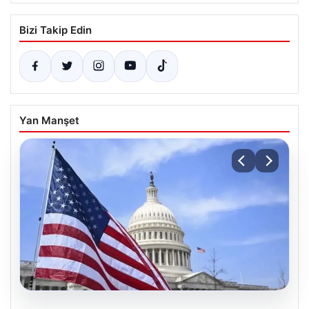
Bizi Takip Edin
Yan Manşet