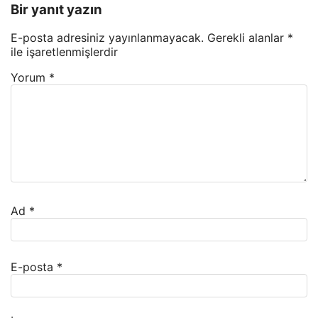
Bir yanıt yazın
E-posta adresiniz yayınlanmayacak.
Gerekli alanlar
*
ile işaretlenmişlerdir
Yorum
*
Ad
*
E-posta
*