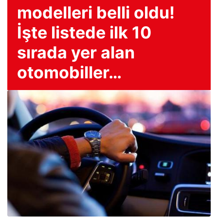
modelleri belli oldu!
İşte listede ilk 10
sırada yer alan
otomobiller…