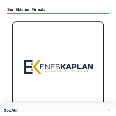
Son Eklenen Firmalar
×
Göz Atın