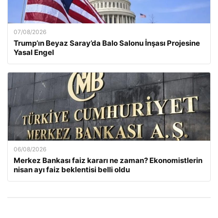
07/08/2026
Trump’ın Beyaz Saray’da Balo Salonu İnşası Projesine
Yasal Engel
06/08/2026
Merkez Bankası faiz kararı ne zaman? Ekonomistlerin
nisan ayı faiz beklentisi belli oldu