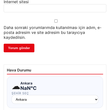
İnternet sitesi
Daha sonraki yorumlarımda kullanılması için adım, e-
posta adresim ve site adresim bu tarayıcıya
kaydedilsin.
Hava Durumu
☁
Ankara
NaN°C
ŞEHIR SEÇ