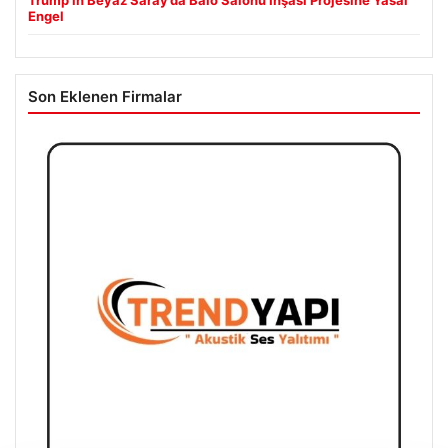
Engel
Son Eklenen Firmalar