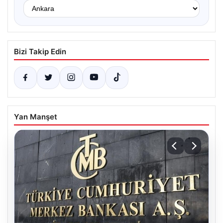
Bizi Takip Edin
Yan Manşet