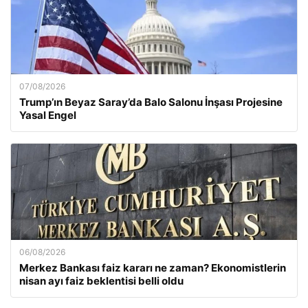
07/08/2026
Trump’ın Beyaz Saray’da Balo Salonu İnşası Projesine
Yasal Engel
06/08/2026
Merkez Bankası faiz kararı ne zaman? Ekonomistlerin
nisan ayı faiz beklentisi belli oldu