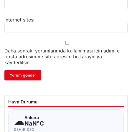
İnternet sitesi
Daha sonraki yorumlarımda kullanılması için adım, e-
posta adresim ve site adresim bu tarayıcıya
kaydedilsin.
Hava Durumu
☁
Ankara
NaN°C
ŞEHIR SEÇ