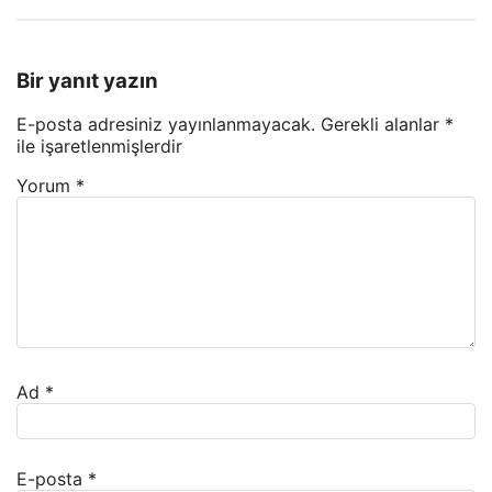
Bir yanıt yazın
E-posta adresiniz yayınlanmayacak.
Gerekli alanlar
*
ile işaretlenmişlerdir
Yorum
*
Ad
*
E-posta
*