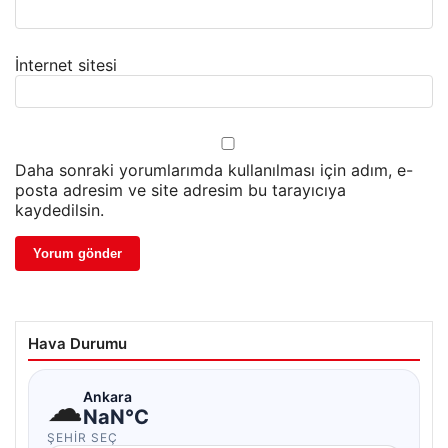
İnternet sitesi
Daha sonraki yorumlarımda kullanılması için adım, e-
posta adresim ve site adresim bu tarayıcıya
kaydedilsin.
Hava Durumu
☁
Ankara
NaN°C
ŞEHIR SEÇ