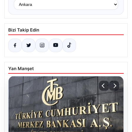
Bizi Takip Edin
Yan Manşet