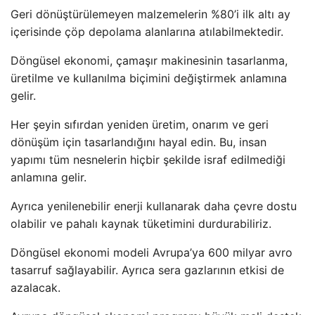
Geri dönüştürülemeyen malzemelerin %80’i ilk altı ay
içerisinde çöp depolama alanlarına atılabilmektedir.
Döngüsel ekonomi, çamaşır makinesinin tasarlanma,
üretilme ve kullanılma biçimini değiştirmek anlamına
gelir.
Her şeyin sıfırdan yeniden üretim, onarım ve geri
dönüşüm için tasarlandığını hayal edin. Bu, insan
yapımı tüm nesnelerin hiçbir şekilde israf edilmediği
anlamına gelir.
Ayrıca yenilenebilir enerji kullanarak daha çevre dostu
olabilir ve pahalı kaynak tüketimini durdurabiliriz.
Döngüsel ekonomi modeli Avrupa’ya 600 milyar avro
tasarruf sağlayabilir. Ayrıca sera gazlarının etkisi de
azalacak.