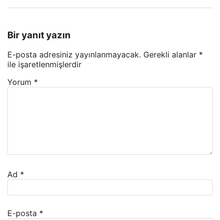
Bir yanıt yazın
E-posta adresiniz yayınlanmayacak.
Gerekli alanlar
*
ile işaretlenmişlerdir
Yorum
*
Ad
*
E-posta
*