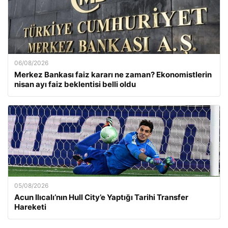
06/08/2026
Merkez Bankası faiz kararı ne zaman? Ekonomistlerin
nisan ayı faiz beklentisi belli oldu
05/08/2026
Acun Ilıcalı’nın Hull City’e Yaptığı Tarihi Transfer
Hareketi