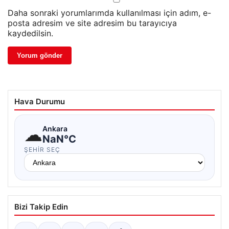
Daha sonraki yorumlarımda kullanılması için adım, e-
posta adresim ve site adresim bu tarayıcıya
kaydedilsin.
Hava Durumu
☁
Ankara
NaN°C
ŞEHIR SEÇ
Bizi Takip Edin