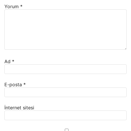
Yorum
*
Ad
*
E-posta
*
İnternet sitesi