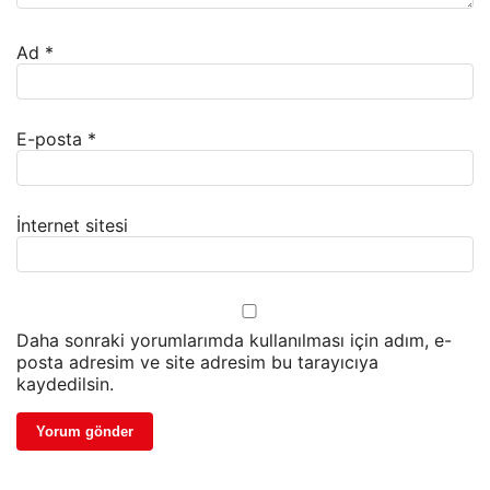
Ad
*
E-posta
*
İnternet sitesi
Daha sonraki yorumlarımda kullanılması için adım, e-
posta adresim ve site adresim bu tarayıcıya
kaydedilsin.