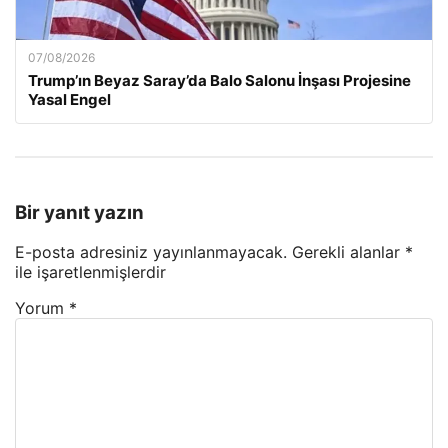
07/08/2026
Trump’ın Beyaz Saray’da Balo Salonu İnşası Projesine
Yasal Engel
Bir yanıt yazın
E-posta adresiniz yayınlanmayacak.
Gerekli alanlar
*
ile işaretlenmişlerdir
Yorum
*