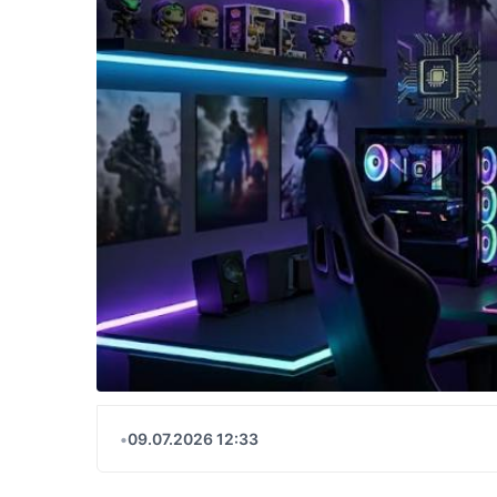
•
09.07.2026 12:33