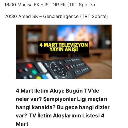
16:00 Manisa FK – ISTDIR FK (TRT Sports)
20:30 Amed SK – Genclerbirgence (TRT Sports)
4 Mart İletim Akışı: Bugün TV’de
neler var? Şampiyonlar Ligi maçları
hangi kanalda? Bu gece hangi dizler
var? TV İletim Akışlarının Listesi 4
Mart