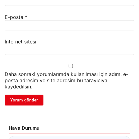
E-posta
*
İnternet sitesi
Daha sonraki yorumlarımda kullanılması için adım, e-
posta adresim ve site adresim bu tarayıcıya
kaydedilsin.
Hava Durumu