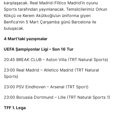
karşılaşacak. Real Madrid-Filtico Madrid’in oyunu
Sports tarafından yayınlanacak. Temsilcilerimiz Orkun
Kökçü ve Kerem Akütkoğlu’un üniforma giyen
Benfica’nin 5 Mart Çarşamba günü Barcelona ile
buluşacak.
4 Mart’taki yazışmalar
UEFA Şampiyonlar Ligi – Son 16 Tur
20:45 BREAK CLUB – Aston Villa (TRT Natural Sports)
23:00 Real Madrid – Atletico Madrid (TRT Natural
Sports)
23:00 PSV Eindhoven – Arsenal (TRT Sport)
23:00 Borussia Dortmund – Lille (TRT Natural Sports 1)
TFF 1. Lega