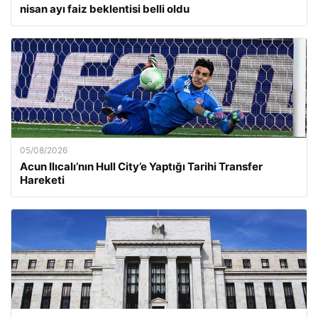
nisan ayı faiz beklentisi belli oldu
05/08/2026
Acun Ilıcalı’nın Hull City’e Yaptığı Tarihi Transfer
Hareketi