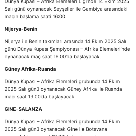
Dünya Kupası – Afrika Elemeleri Ligi’nde 14 Ekim 2025
Salı günü oynanacak Seyşeller ile Gambiya arasındaki
maçın başlama saati 16:00.
Nijerya-Benin
Nijerya ile Benin takımları arasında 14 Ekim 2025 Salı
günü Dünya Kupası Şampiyonası – Afrika Elemeleri’nde
oynanacak maç saat 19.00’da başlayacak.
Güney Afrika-Ruanda
Dünya Kupası – Afrika Elemeleri grubunda 14 Ekim
2025 Salı günü oynanacak Güney Afrika ile Ruanda
maçı saat 19.00’da başlayacak.
GINE-SALANZA
Dünya Kupası – Afrika Elemeleri grubunda 14 Ekim
2025 Salı günü oynanacak Gine ile Botsvana