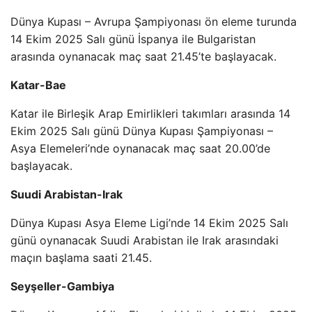
Dünya Kupası – Avrupa Şampiyonası ön eleme turunda
14 Ekim 2025 Salı günü İspanya ile Bulgaristan
arasında oynanacak maç saat 21.45’te başlayacak.
Katar-Bae
Katar ile Birleşik Arap Emirlikleri takımları arasında 14
Ekim 2025 Salı günü Dünya Kupası Şampiyonası –
Asya Elemeleri’nde oynanacak maç saat 20.00’de
başlayacak.
Suudi Arabistan-Irak
Dünya Kupası Asya Eleme Ligi’nde 14 Ekim 2025 Salı
günü oynanacak Suudi Arabistan ile Irak arasındaki
maçın başlama saati 21.45.
Seyşeller-Gambiya