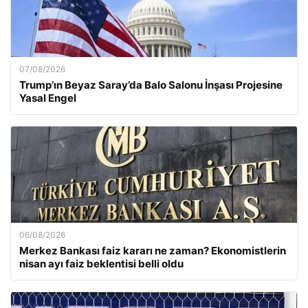
07/08/2026
Trump’ın Beyaz Saray’da Balo Salonu İnşası Projesine
Yasal Engel
06/08/2026
Merkez Bankası faiz kararı ne zaman? Ekonomistlerin
nisan ayı faiz beklentisi belli oldu