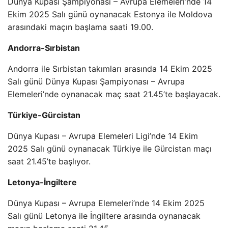
Dünya Kupası Şampiyonası – Avrupa Elemeleri’nde 14
Ekim 2025 Salı günü oynanacak Estonya ile Moldova
arasındaki maçın başlama saati 19.00.
Andorra-Sırbistan
Andorra ile Sırbistan takımları arasında 14 Ekim 2025
Salı günü Dünya Kupası Şampiyonası – Avrupa
Elemeleri’nde oynanacak maç saat 21.45’te başlayacak.
Türkiye-Gürcistan
Dünya Kupası – Avrupa Elemeleri Ligi’nde 14 Ekim
2025 Salı günü oynanacak Türkiye ile Gürcistan maçı
saat 21.45’te başlıyor.
Letonya-İngiltere
Dünya Kupası – Avrupa Elemeleri’nde 14 Ekim 2025
Salı günü Letonya ile İngiltere arasında oynanacak