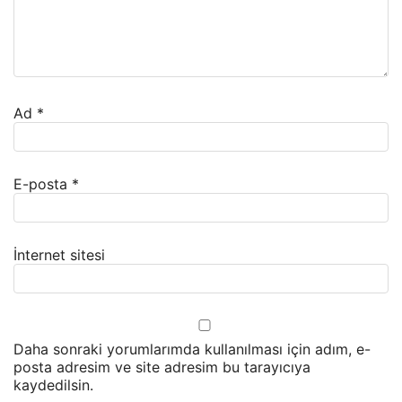
Ad
*
E-posta
*
İnternet sitesi
Daha sonraki yorumlarımda kullanılması için adım, e-
posta adresim ve site adresim bu tarayıcıya
kaydedilsin.