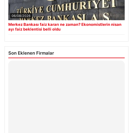
06/08/2026
Merkez Bankası faiz kararı ne zaman? Ekonomistlerin nisan
ayı faiz beklentisi belli oldu
Son Eklenen Firmalar