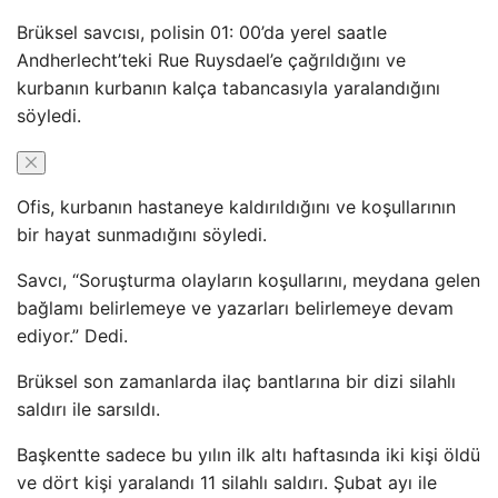
Brüksel savcısı, polisin 01: 00’da yerel saatle
Andherlecht’teki Rue Ruysdael’e çağrıldığını ve
kurbanın kurbanın kalça tabancasıyla yaralandığını
söyledi.
Ofis, kurbanın hastaneye kaldırıldığını ve koşullarının
bir hayat sunmadığını söyledi.
Savcı, “Soruşturma olayların koşullarını, meydana gelen
bağlamı belirlemeye ve yazarları belirlemeye devam
ediyor.” Dedi.
Brüksel son zamanlarda ilaç bantlarına bir dizi silahlı
saldırı ile sarsıldı.
Başkentte sadece bu yılın ilk altı haftasında iki kişi öldü
ve dört kişi yaralandı 11 silahlı saldırı. Şubat ayı ile