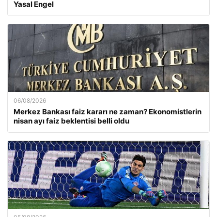
Yasal Engel
06/08/2026
Merkez Bankası faiz kararı ne zaman? Ekonomistlerin
nisan ayı faiz beklentisi belli oldu