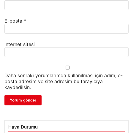
E-posta
*
İnternet sitesi
Daha sonraki yorumlarımda kullanılması için adım, e-
posta adresim ve site adresim bu tarayıcıya
kaydedilsin.
Hava Durumu