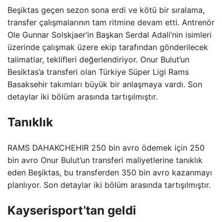
Beşiktas geçen sezon sona erdi ve kötü bir sıralama,
transfer çalışmalarının tam ritmine devam etti. Antrenör
Ole Gunnar Solskjaer’in Başkan Serdal Adali’nin isimleri
üzerinde çalışmak üzere ekip tarafından gönderilecek
talimatlar, teklifleri değerlendiriyor. Onur Bulut’un
Besiktas’a transferi olan Türkiye Süper Ligi Rams
Basaksehir takımları büyük bir anlaşmaya vardı. Son
detaylar iki bölüm arasında tartışılmıştır.
Tanıklık
RAMS DAHAKCHEHIR 250 bin avro ödemek için 250
bin avro Onur Bulut’un transferi maliyetlerine tanıklık
eden Beşiktas, bu transferden 350 bin avro kazanmayı
planlıyor. Son detaylar iki bölüm arasında tartışılmıştır.
Kayserisport’tan geldi