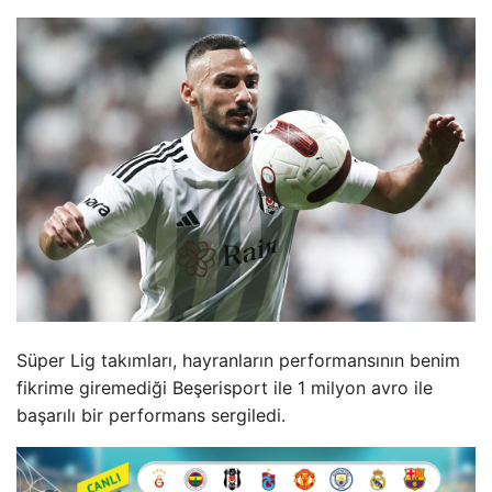
Süper Lig takımları, hayranların performansının benim
fikrime giremediği Beşerisport ile 1 milyon avro ile
başarılı bir performans sergiledi.