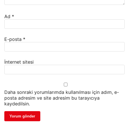
Ad
*
E-posta
*
İnternet sitesi
Daha sonraki yorumlarımda kullanılması için adım, e-
posta adresim ve site adresim bu tarayıcıya
kaydedilsin.