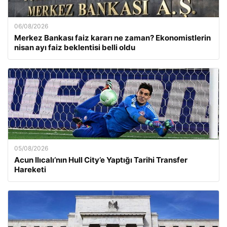
06/08/2026
Merkez Bankası faiz kararı ne zaman? Ekonomistlerin
nisan ayı faiz beklentisi belli oldu
05/08/2026
Acun Ilıcalı’nın Hull City’e Yaptığı Tarihi Transfer
Hareketi