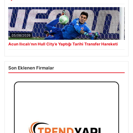
05/08/2026
Acun Ilıcalı’nın Hull City’e Yaptığı Tarihi Transfer Hareketi
Son Eklenen Firmalar