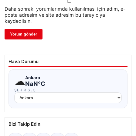
Daha sonraki yorumlarımda kullanılması için adım, e-
posta adresim ve site adresim bu tarayıcıya
kaydedilsin.
Hava Durumu
☁
Ankara
NaN°C
ŞEHIR SEÇ
Bizi Takip Edin