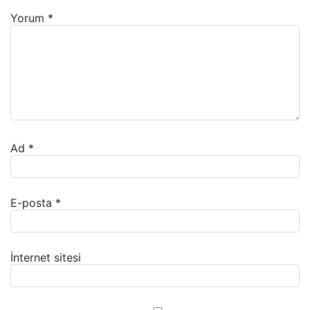
Yorum
*
Ad
*
E-posta
*
İnternet sitesi