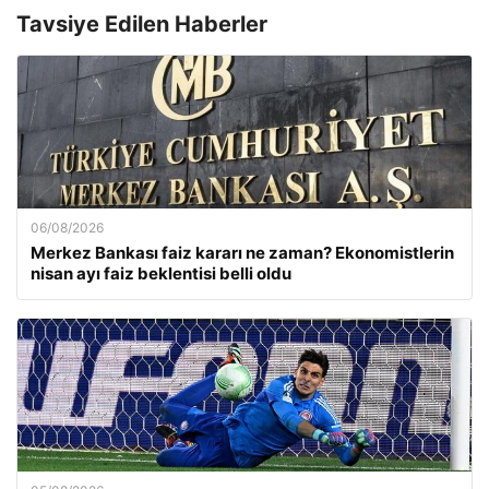
Tavsiye Edilen Haberler
06/08/2026
Merkez Bankası faiz kararı ne zaman? Ekonomistlerin
nisan ayı faiz beklentisi belli oldu