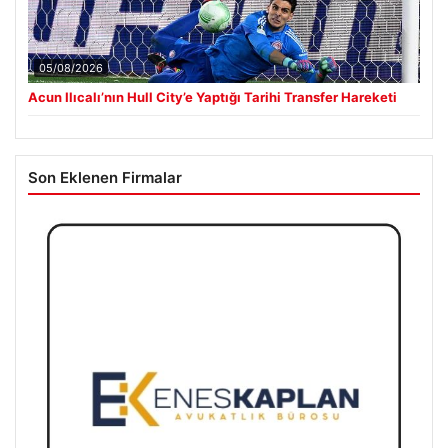
05/08/2026
Acun Ilıcalı’nın Hull City’e Yaptığı Tarihi Transfer Hareketi
Son Eklenen Firmalar