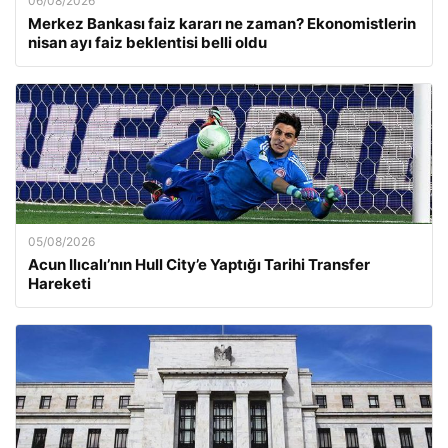
06/08/2026
Merkez Bankası faiz kararı ne zaman? Ekonomistlerin
nisan ayı faiz beklentisi belli oldu
05/08/2026
Acun Ilıcalı’nın Hull City’e Yaptığı Tarihi Transfer
Hareketi