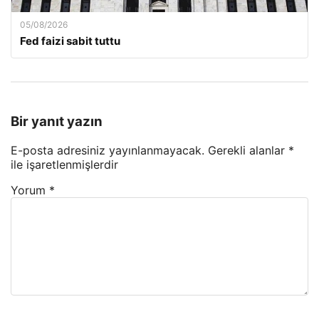
05/08/2026
Fed faizi sabit tuttu
Bir yanıt yazın
E-posta adresiniz yayınlanmayacak.
Gerekli alanlar
*
ile işaretlenmişlerdir
Yorum
*