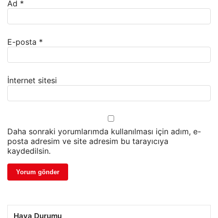
Ad
*
E-posta
*
İnternet sitesi
Daha sonraki yorumlarımda kullanılması için adım, e-
posta adresim ve site adresim bu tarayıcıya
kaydedilsin.
Hava Durumu