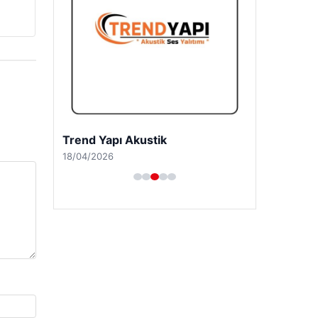
Trend Yapı Akustik
18/04/2026