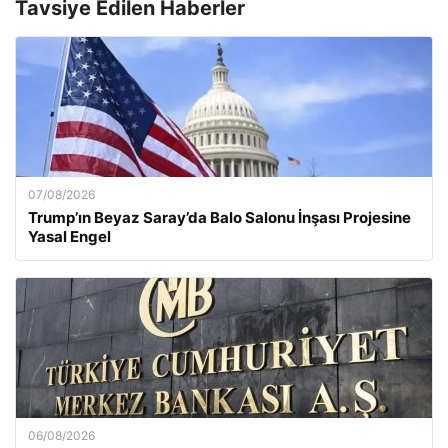
Tavsiye Edilen Haberler
07/08/2026
Trump’ın Beyaz Saray’da Balo Salonu İnşası Projesine
Yasal Engel
06/08/2026