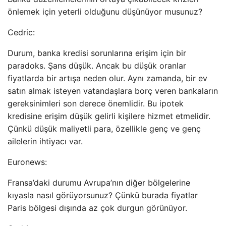
önlemek için yeterli olduğunu düşünüyor musunuz?
Cedric:
Durum, banka kredisi sorunlarına erişim için bir
paradoks. Şans düşük. Ancak bu düşük oranlar
fiyatlarda bir artışa neden olur. Aynı zamanda, bir ev
satın almak isteyen vatandaşlara borç veren bankaların
gereksinimleri son derece önemlidir. Bu ipotek
kredisine erişim düşük gelirli kişilere hizmet etmelidir.
Çünkü düşük maliyetli para, özellikle genç ve genç
ailelerin ihtiyacı var.
Euronews:
Fransa’daki durumu Avrupa’nın diğer bölgelerine
kıyasla nasıl görüyorsunuz? Çünkü burada fiyatlar
Paris bölgesi dışında az çok durgun görünüyor.