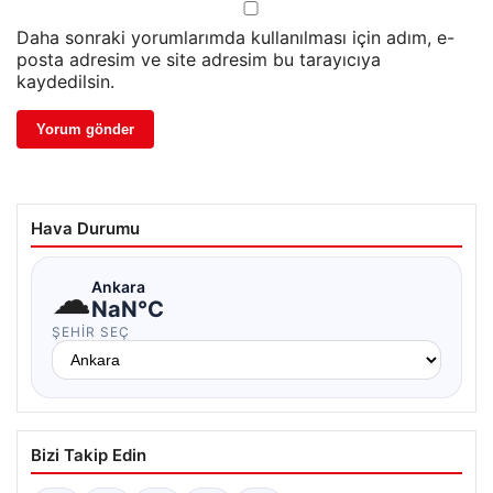
Daha sonraki yorumlarımda kullanılması için adım, e-
posta adresim ve site adresim bu tarayıcıya
kaydedilsin.
Hava Durumu
☁
Ankara
NaN°C
ŞEHIR SEÇ
Bizi Takip Edin