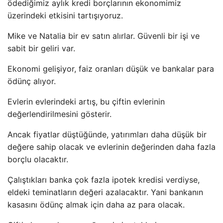
ödediğimiz aylık kredi borçlarının ekonomimiz
üzerindeki etkisini tartışıyoruz.
Mike ve Natalia bir ev satın alırlar. Güvenli bir işi ve
sabit bir geliri var.
Ekonomi gelişiyor, faiz oranları düşük ve bankalar para
ödünç alıyor.
Evlerin evlerindeki artış, bu çiftin evlerinin
değerlendirilmesini gösterir.
Ancak fiyatlar düştüğünde, yatırımları daha düşük bir
değere sahip olacak ve evlerinin değerinden daha fazla
borçlu olacaktır.
Çalıştıkları banka çok fazla ipotek kredisi verdiyse,
eldeki teminatların değeri azalacaktır. Yani bankanın
kasasını ödünç almak için daha az para olacak.