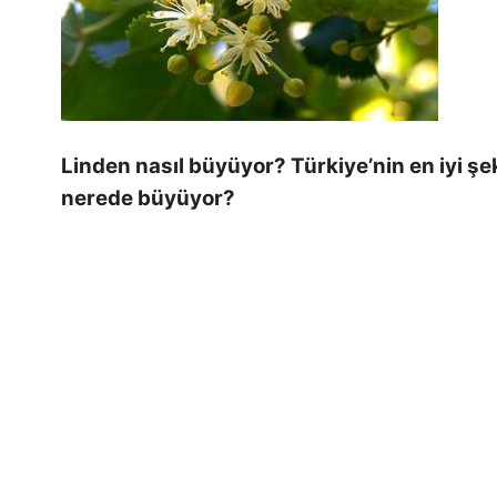
Linden nasıl büyüyor? Türkiye’nin en iyi şe
nerede büyüyor?