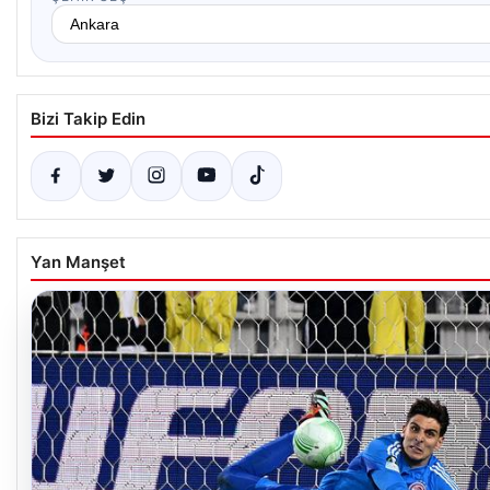
Bizi Takip Edin
Yan Manşet