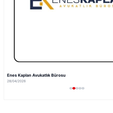
Enes Kaplan Avukatlık Bürosu
28/04/2026