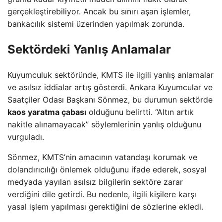
gerçekleştirebiliyor. Ancak bu sınırı aşan işlemler,
bankacılık sistemi üzerinden yapılmak zorunda.
Sektördeki Yanlış Anlamalar
Kuyumculuk sektöründe, KMTS ile ilgili yanlış anlamalar
ve asılsız iddialar artış gösterdi. Ankara Kuyumcular ve
Saatçiler Odası Başkanı Sönmez, bu durumun sektörde
kaos yaratma çabası
olduğunu belirtti. “Altın artık
nakitle alınamayacak” söylemlerinin yanlış olduğunu
vurguladı.
Sönmez, KMTS’nin amacının vatandaşı korumak ve
dolandırıcılığı önlemek olduğunu ifade ederek, sosyal
medyada yayılan asılsız bilgilerin sektöre zarar
verdiğini dile getirdi. Bu nedenle, ilgili kişilere karşı
yasal işlem yapılması gerektiğini de sözlerine ekledi.