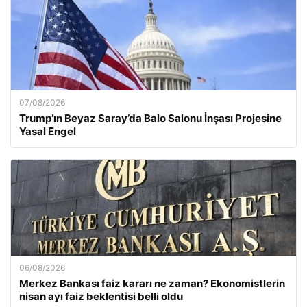
07/08/2026
Trump’ın Beyaz Saray’da Balo Salonu İnşası Projesine
Yasal Engel
06/08/2026
Merkez Bankası faiz kararı ne zaman? Ekonomistlerin
nisan ayı faiz beklentisi belli oldu