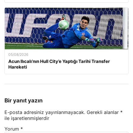
05/08/2026
Acun Ilıcalı’nın Hull City’e Yaptığı Tarihi Transfer
Hareketi
Bir yanıt yazın
E-posta adresiniz yayınlanmayacak.
Gerekli alanlar
*
ile işaretlenmişlerdir
Yorum
*