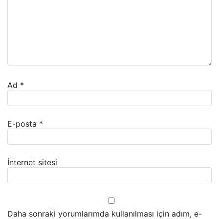
Ad
*
E-posta
*
İnternet sitesi
Daha sonraki yorumlarımda kullanılması için adım, e-