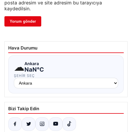
posta adresim ve site adresim bu tarayıcıya
kaydedilsin.
Hava Durumu
☁
Ankara
NaN°C
ŞEHIR SEÇ
Bizi Takip Edin