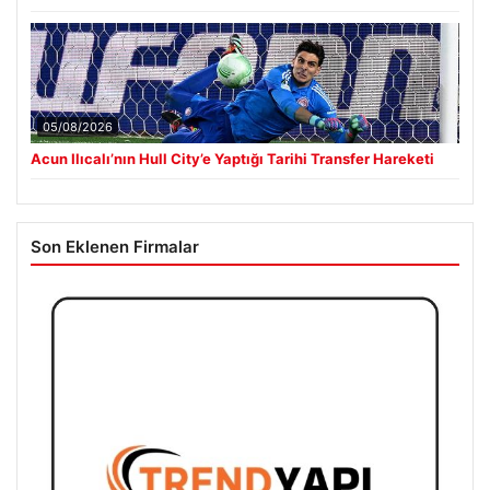
05/08/2026
Acun Ilıcalı’nın Hull City’e Yaptığı Tarihi Transfer Hareketi
Son Eklenen Firmalar