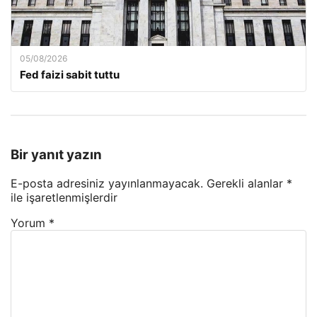
05/08/2026
Fed faizi sabit tuttu
Bir yanıt yazın
E-posta adresiniz yayınlanmayacak.
Gerekli alanlar
*
ile işaretlenmişlerdir
Yorum
*