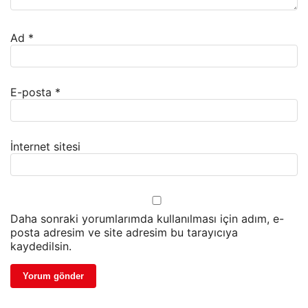
Ad
*
E-posta
*
İnternet sitesi
Daha sonraki yorumlarımda kullanılması için adım, e-
posta adresim ve site adresim bu tarayıcıya
kaydedilsin.