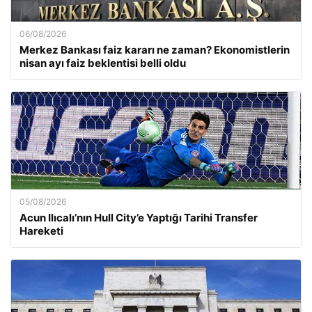
06/08/2026
Merkez Bankası faiz kararı ne zaman? Ekonomistlerin
nisan ayı faiz beklentisi belli oldu
05/08/2026
Acun Ilıcalı’nın Hull City’e Yaptığı Tarihi Transfer
Hareketi