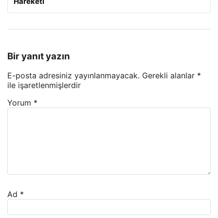
Hareketi
Bir yanıt yazın
E-posta adresiniz yayınlanmayacak.
Gerekli alanlar
*
ile işaretlenmişlerdir
Yorum
*
Ad
*