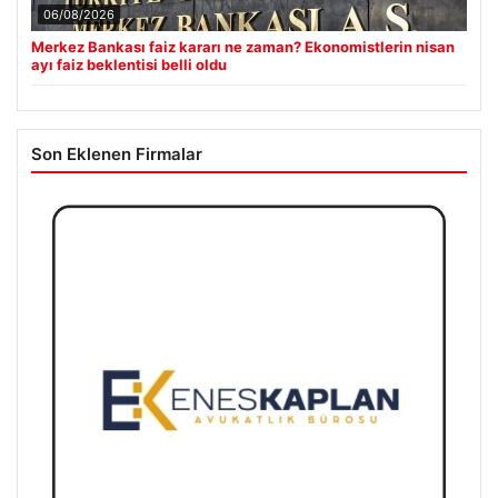
06/08/2026
Merkez Bankası faiz kararı ne zaman? Ekonomistlerin nisan
ayı faiz beklentisi belli oldu
Son Eklenen Firmalar