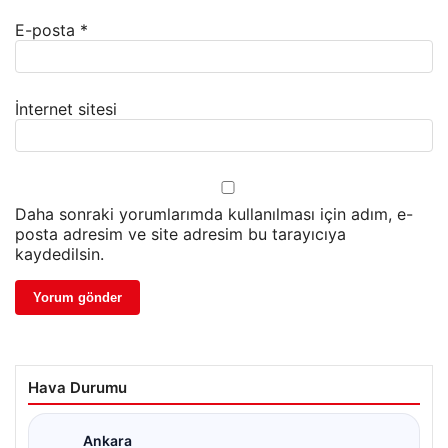
E-posta
*
İnternet sitesi
Daha sonraki yorumlarımda kullanılması için adım, e-
posta adresim ve site adresim bu tarayıcıya
kaydedilsin.
Hava Durumu
Ankara