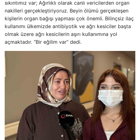
sıkıntımız var; Ağırlıklı olarak canlı vericilerden organ
nakilleri gerçekleştiriyoruz. Beyin ölümü gerçekleşen
kişilerin organ bağışı yapması çok önemli. Bilinçsiz ilaç
kullanımı ülkemizde antibiyotik ve ağrı kesiciler başta
olmak üzere ağrı kesicilerin aşırı kullanımına yol
açmaktadır. “Bir eğilim var” dedi.