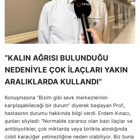
“KALIN AĞRISI BULUNDUĞU
NEDENİYLE ÇOK İLAÇLARI YAKIN
ARALIKLARDA KULLANDI”
Konuşmasına “Bizim gibi sevk merkezlerinin
karşılaşabileceği bir durum” diyerek başlayan Prof.,
hastasının durumu hakkında bilgi verdi. Erdem Kınacı,
şunları söyledi: “Normalde zararsız olan bazı ilaçlar ve
antibiyotikler, çok miktarda veya birlikte alındığında
ciddi karaciğer yetmezliğine neden olabiliyor. Biz buna