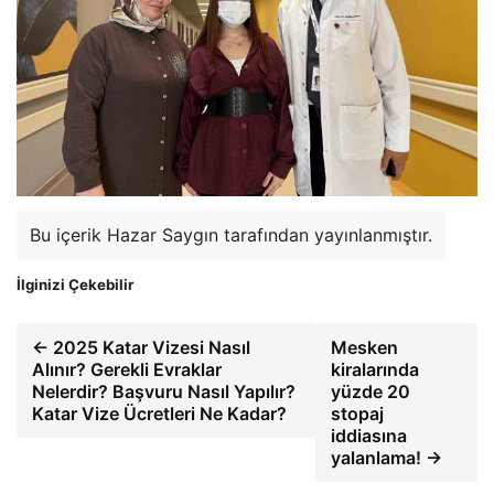
Bu içerik Hazar Saygın tarafından yayınlanmıştır.
İlginizi Çekebilir
← 2025 Katar Vizesi Nasıl
Mesken
Alınır? Gerekli Evraklar
kiralarında
Nelerdir? Başvuru Nasıl Yapılır?
yüzde 20
Katar Vize Ücretleri Ne Kadar?
stopaj
iddiasına
yalanlama! →