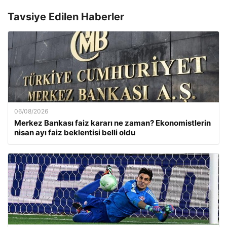
Tavsiye Edilen Haberler
06/08/2026
Merkez Bankası faiz kararı ne zaman? Ekonomistlerin
nisan ayı faiz beklentisi belli oldu