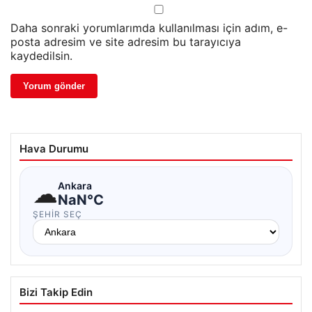
Daha sonraki yorumlarımda kullanılması için adım, e-
posta adresim ve site adresim bu tarayıcıya
kaydedilsin.
Hava Durumu
☁
Ankara
NaN°C
ŞEHIR SEÇ
Bizi Takip Edin