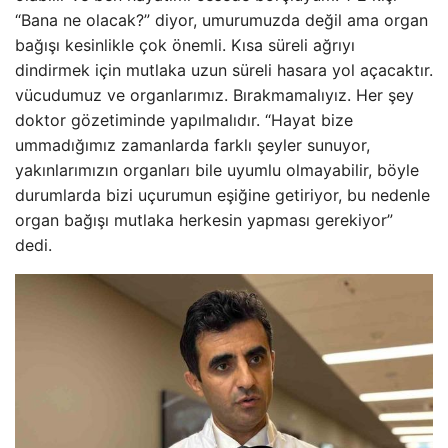
“Bana ne olacak?” diyor, umurumuzda değil ama organ
bağışı kesinlikle çok önemli. Kısa süreli ağrıyı
dindirmek için mutlaka uzun süreli hasara yol açacaktır.
vücudumuz ve organlarımız. Bırakmamalıyız. Her şey
doktor gözetiminde yapılmalıdır. “Hayat bize
ummadığımız zamanlarda farklı şeyler sunuyor,
yakınlarımızın organları bile uyumlu olmayabilir, böyle
durumlarda bizi uçurumun eşiğine getiriyor, bu nedenle
organ bağışı mutlaka herkesin yapması gerekiyor”
dedi.