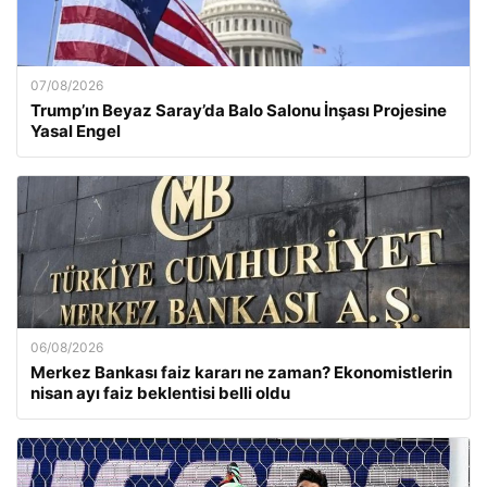
07/08/2026
Trump’ın Beyaz Saray’da Balo Salonu İnşası Projesine
Yasal Engel
06/08/2026
Merkez Bankası faiz kararı ne zaman? Ekonomistlerin
nisan ayı faiz beklentisi belli oldu