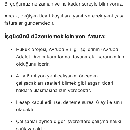
Birçoğumuz ne zaman ve ne kadar süreyle bilmiyoruz.
Ancak, değişen ticari koşullara yanıt verecek yeni yasal
faturalar gündemdedir.
İşgücünü düzenlemek için yeni fatura:
Hukuk projesi, Avrupa Birliği işçilerinin (Avrupa
Adalet Divanı kararlarına dayanarak) kararının kim
olduğunu içerir.
4 ila 6 milyon yeni çalışanın, önceden
çalışacakları saatleri bilmek gibi asgari ticari
haklara ulaşmasına izin verecektir.
Hesap kabul edilirse, deneme süresi 6 ay ile sınırlı
olacaktır.
Çalışanlar ayrıca diğer işverenlere çalışma hakkı
sağlayacaktır.