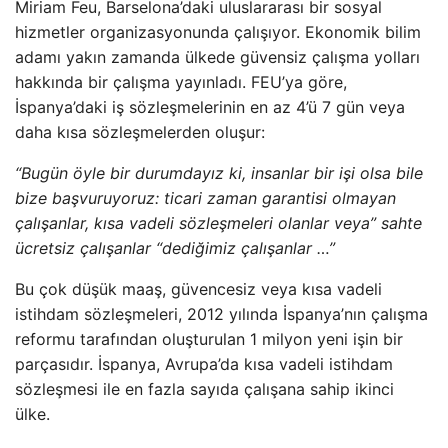
Miriam Feu, Barselona’daki uluslararası bir sosyal
hizmetler organizasyonunda çalışıyor. Ekonomik bilim
adamı yakın zamanda ülkede güvensiz çalışma yolları
hakkında bir çalışma yayınladı. FEU’ya göre,
İspanya’daki iş sözleşmelerinin en az 4’ü 7 gün veya
daha kısa sözleşmelerden oluşur:
“Bugün öyle bir durumdayız ki, insanlar bir işi olsa bile
bize başvuruyoruz: ticari zaman garantisi olmayan
çalışanlar, kısa vadeli sözleşmeleri olanlar veya” sahte
ücretsiz çalışanlar “dediğimiz çalışanlar …”
Bu çok düşük maaş, güvencesiz veya kısa vadeli
istihdam sözleşmeleri, 2012 yılında İspanya’nın çalışma
reformu tarafından oluşturulan 1 milyon yeni işin bir
parçasıdır. İspanya, Avrupa’da kısa vadeli istihdam
sözleşmesi ile en fazla sayıda çalışana sahip ikinci
ülke.