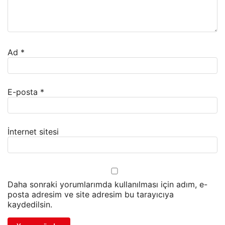
Ad
*
E-posta
*
İnternet sitesi
Daha sonraki yorumlarımda kullanılması için adım, e-
posta adresim ve site adresim bu tarayıcıya
kaydedilsin.