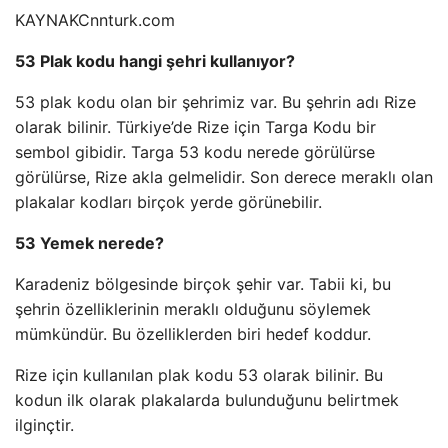
KAYNAK
Cnnturk.com
53 Plak kodu hangi şehri kullanıyor?
53 plak kodu olan bir şehrimiz var. Bu şehrin adı Rize
olarak bilinir. Türkiye’de Rize için Targa Kodu bir
sembol gibidir. Targa 53 kodu nerede görülürse
görülürse, Rize akla gelmelidir. Son derece meraklı olan
plakalar kodları birçok yerde görünebilir.
53 Yemek nerede?
Karadeniz bölgesinde birçok şehir var. Tabii ki, bu
şehrin özelliklerinin meraklı olduğunu söylemek
mümkündür. Bu özelliklerden biri hedef koddur.
Rize için kullanılan plak kodu 53 olarak bilinir. Bu
kodun ilk olarak plakalarda bulunduğunu belirtmek
ilginçtir.