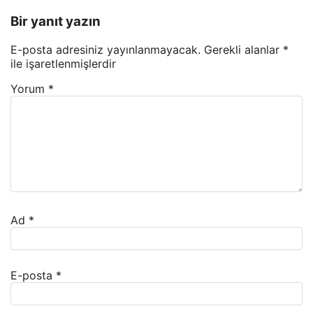
Bir yanıt yazın
E-posta adresiniz yayınlanmayacak.
Gerekli alanlar
*
ile işaretlenmişlerdir
Yorum
*
Ad
*
E-posta
*