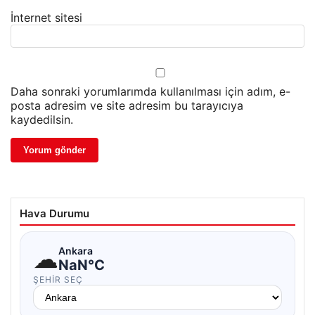
İnternet sitesi
Daha sonraki yorumlarımda kullanılması için adım, e-
posta adresim ve site adresim bu tarayıcıya
kaydedilsin.
Hava Durumu
☁
Ankara
NaN°C
ŞEHIR SEÇ