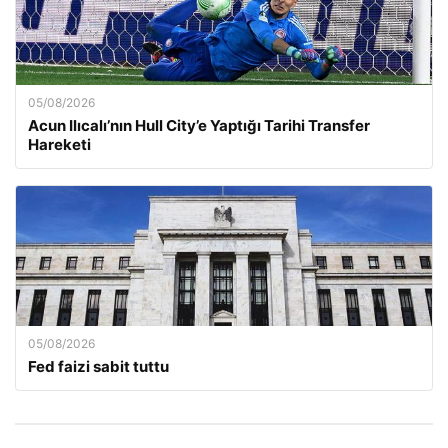
05/08/2026
Acun Ilıcalı’nın Hull City’e Yaptığı Tarihi Transfer
Hareketi
05/08/2026
Fed faizi sabit tuttu