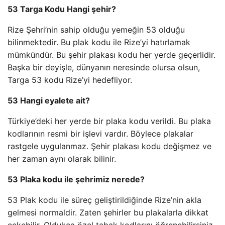
53 Targa Kodu Hangi şehir?
Rize Şehri’nin sahip olduğu yemeğin 53 olduğu
bilinmektedir. Bu plak kodu ile Rize’yi hatırlamak
mümkündür. Bu şehir plakası kodu her yerde geçerlidir.
Başka bir deyişle, dünyanın neresinde olursa olsun,
Targa 53 kodu Rize’yi hedefliyor.
53 Hangi eyalete ait?
Türkiye’deki her yerde bir plaka kodu verildi. Bu plaka
kodlarının resmi bir işlevi vardır. Böylece plakalar
rastgele uygulanmaz. Şehir plakası kodu değişmez ve
her zaman aynı olarak bilinir.
53 Plaka kodu ile şehrimiz nerede?
53 Plak kodu ile süreç geliştirildiğinde Rize’nin akla
gelmesi normaldir. Zaten şehirler bu plakalarla dikkat