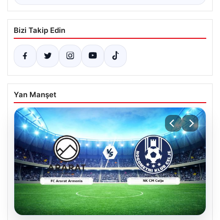
Bizi Takip Edin
Yan Manşet