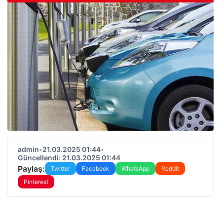
admin
•
21.03.2025 01:44
•
Güncellendi: 21.03.2025 01:44
Paylaş:
Twitter
Facebook
WhatsApp
Reddit
Pinterest