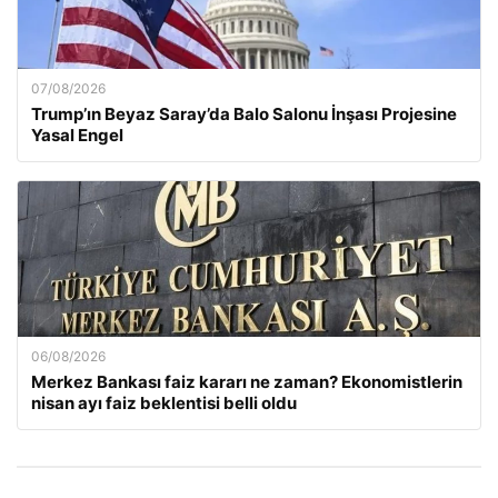
07/08/2026
Trump’ın Beyaz Saray’da Balo Salonu İnşası Projesine
Yasal Engel
06/08/2026
Merkez Bankası faiz kararı ne zaman? Ekonomistlerin
nisan ayı faiz beklentisi belli oldu