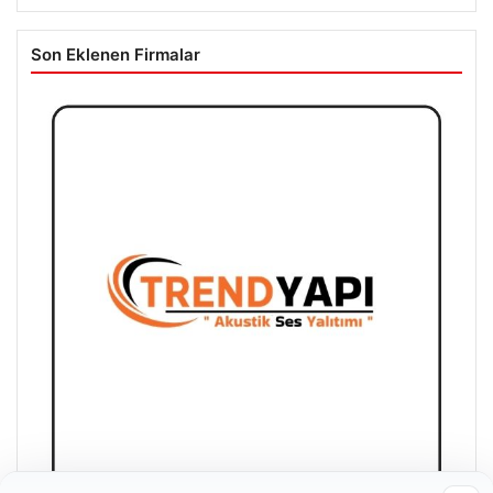
Son Eklenen Firmalar