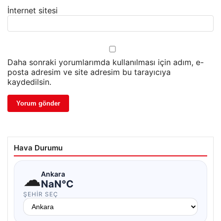
İnternet sitesi
Daha sonraki yorumlarımda kullanılması için adım, e-
posta adresim ve site adresim bu tarayıcıya
kaydedilsin.
Hava Durumu
☁
Ankara
NaN°C
ŞEHIR SEÇ