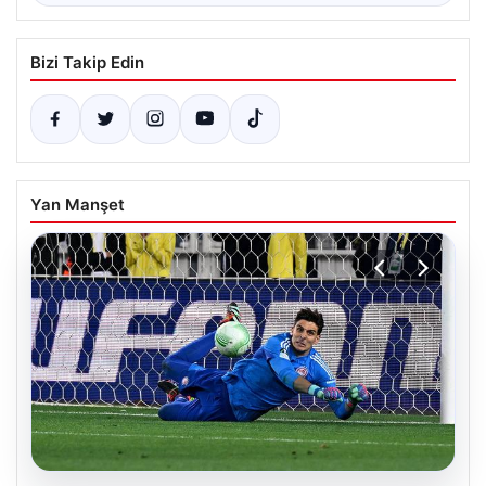
Bizi Takip Edin
Yan Manşet