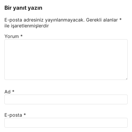
Bir yanıt yazın
E-posta adresiniz yayınlanmayacak.
Gerekli alanlar
*
ile işaretlenmişlerdir
Yorum
*
Ad
*
E-posta
*