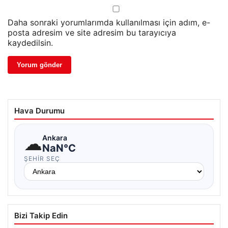
Daha sonraki yorumlarımda kullanılması için adım, e-
posta adresim ve site adresim bu tarayıcıya
kaydedilsin.
Hava Durumu
☁
Ankara
NaN°C
ŞEHIR SEÇ
Bizi Takip Edin