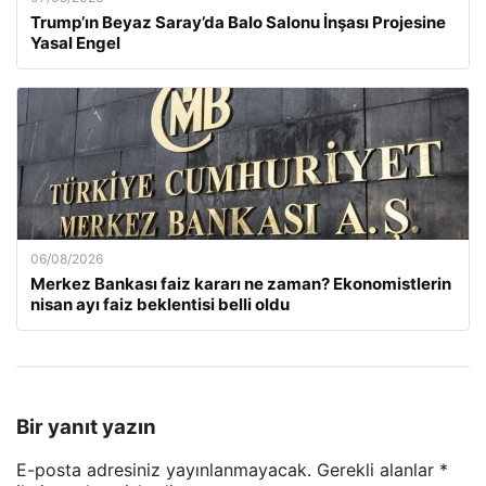
Trump’ın Beyaz Saray’da Balo Salonu İnşası Projesine
Yasal Engel
06/08/2026
Merkez Bankası faiz kararı ne zaman? Ekonomistlerin
nisan ayı faiz beklentisi belli oldu
Bir yanıt yazın
E-posta adresiniz yayınlanmayacak.
Gerekli alanlar
*