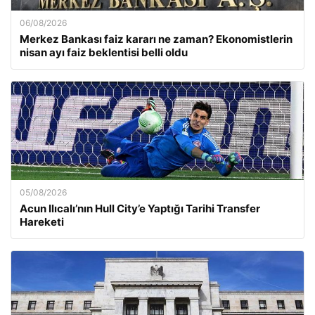
06/08/2026
Merkez Bankası faiz kararı ne zaman? Ekonomistlerin
nisan ayı faiz beklentisi belli oldu
05/08/2026
Acun Ilıcalı’nın Hull City’e Yaptığı Tarihi Transfer
Hareketi