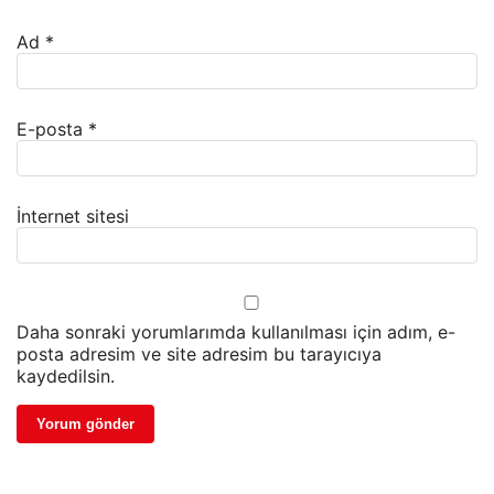
Ad
*
E-posta
*
İnternet sitesi
Daha sonraki yorumlarımda kullanılması için adım, e-
posta adresim ve site adresim bu tarayıcıya
kaydedilsin.