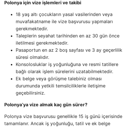
Polonya için vize işlemleri ve takibi
18 yaş altı çocukların yasal vasilerinden veya
muvafakatname ile vize başvurusu yapmaları
gerekmektedir.
Taleplerin seyahat tarihinden en az 30 gün önce
iletilmesi gerekmektedir.
Pasaportun en az 2 boş sayfası ve 3 ay geçerlilik
süresi olmalıdır.
Konsolosluklar iş yoğunluğuna ve resmi tatillere
bağlı olarak işlem sürelerini uzatabilmektedir.
Ek belge veya görüşme talebiniz olması
durumunda yetkili temsilciliklerle iletişime
geçebilirsiniz.
Polonya’ya vize almak kaç gün sürer?
Polonya vize başvurusu genellikle 15 iş günü içerisinde
tamamlanır. Ancak iş yoğunluğu, tatil ve ek belge