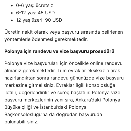
0-6 yaş: ücretsiz
6-12 yaş: 45 USD
12 yaş üzeri: 90 USD
Ücretin nakit olarak veya başvuru sırasında belirlenen
yöntemlerle ödenmesi gerekmektedir.
Polonya için randevu ve vize başvuru prosedürü
Polonya vize başvuruları için öncelikle online randevu
almanız gerekmektedir. Tüm evraklar eksiksiz olarak
hazırlandıktan sonra randevu gününüzde vize başvuru
merkezine gitmelisiniz. Evraklar ilgili konsolosluğa
iletilir, değerlendirilir ve süreç başlatılır. Polonya vize
başvuru merkezlerinin yanı sıra, Ankara’daki Polonya
Büyükelçiliği ve İstanbul’daki Polonya
Başkonsolosluğu’na da doğrudan başvuruda
bulunabilirsiniz.