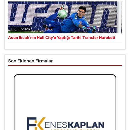
05/08/2026
Acun Ilıcalı’nın Hull City’e Yaptığı Tarihi Transfer Hareketi
Son Eklenen Firmalar