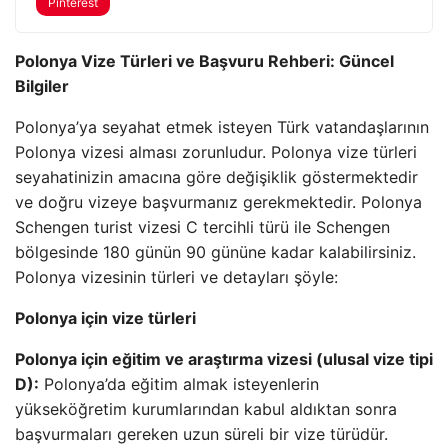
Pinterest
Polonya Vize Türleri ve Başvuru Rehberi: Güncel
Bilgiler
Polonya’ya seyahat etmek isteyen Türk vatandaşlarının
Polonya vizesi alması zorunludur. Polonya vize türleri
seyahatinizin amacına göre değişiklik göstermektedir
ve doğru vizeye başvurmanız gerekmektedir. Polonya
Schengen turist vizesi C tercihli türü ile Schengen
bölgesinde 180 günün 90 gününe kadar kalabilirsiniz.
Polonya vizesinin türleri ve detayları şöyle:
Polonya için vize türleri
Polonya için eğitim ve araştırma vizesi (ulusal vize tipi
D):
Polonya’da eğitim almak isteyenlerin
yükseköğretim kurumlarından kabul aldıktan sonra
başvurmaları gereken uzun süreli bir vize türüdür.