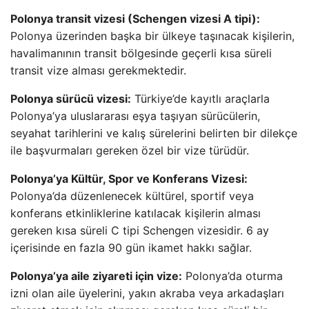
Polonya transit vizesi (Schengen vizesi A tipi):
Polonya üzerinden başka bir ülkeye taşınacak kişilerin,
havalimanının transit bölgesinde geçerli kısa süreli
transit vize alması gerekmektedir.
Polonya sürücü vizesi:
Türkiye’de kayıtlı araçlarla
Polonya’ya uluslararası eşya taşıyan sürücülerin,
seyahat tarihlerini ve kalış sürelerini belirten bir dilekçe
ile başvurmaları gereken özel bir vize türüdür.
Polonya’ya Kültür, Spor ve Konferans Vizesi:
Polonya’da düzenlenecek kültürel, sportif veya
konferans etkinliklerine katılacak kişilerin alması
gereken kısa süreli C tipi Schengen vizesidir. 6 ay
içerisinde en fazla 90 gün ikamet hakkı sağlar.
Polonya’ya aile ziyareti için vize:
Polonya’da oturma
izni olan aile üyelerini, yakın akraba veya arkadaşları