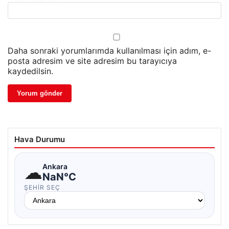
Daha sonraki yorumlarımda kullanılması için adım, e-
posta adresim ve site adresim bu tarayıcıya
kaydedilsin.
Hava Durumu
☁
Ankara
NaN°C
ŞEHIR SEÇ