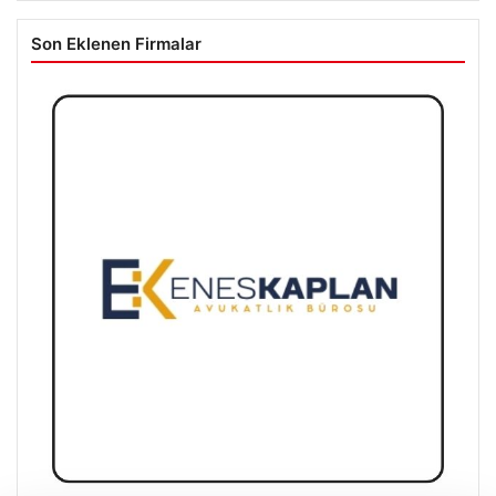
Son Eklenen Firmalar