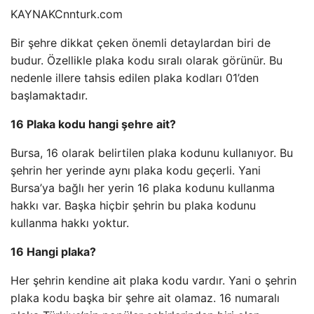
KAYNAK
Cnnturk.com
Bir şehre dikkat çeken önemli detaylardan biri de
budur. Özellikle plaka kodu sıralı olarak görünür. Bu
nedenle illere tahsis edilen plaka kodları 01’den
başlamaktadır.
16 Plaka kodu hangi şehre ait?
Bursa, 16 olarak belirtilen plaka kodunu kullanıyor. Bu
şehrin her yerinde aynı plaka kodu geçerli. Yani
Bursa’ya bağlı her yerin 16 plaka kodunu kullanma
hakkı var. Başka hiçbir şehrin bu plaka kodunu
kullanma hakkı yoktur.
16 Hangi plaka?
Her şehrin kendine ait plaka kodu vardır. Yani o şehrin
plaka kodu başka bir şehre ait olamaz. 16 numaralı