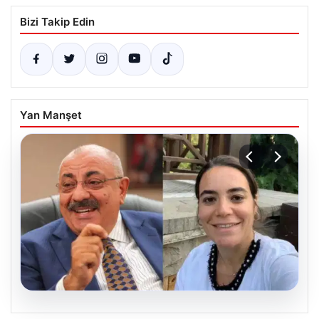
Bizi Takip Edin
Yan Manşet
08.08.2026