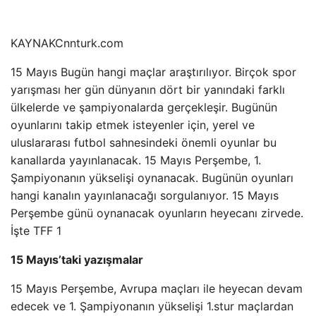
KAYNAK
Cnnturk.com
15 Mayıs Bugün hangi maçlar araştırılıyor. Birçok spor
yarışması her gün dünyanın dört bir yanındaki farklı
ülkelerde ve şampiyonalarda gerçekleşir. Bugünün
oyunlarını takip etmek isteyenler için, yerel ve
uluslararası futbol sahnesindeki önemli oyunlar bu
kanallarda yayınlanacak. 15 Mayıs Perşembe, 1.
Şampiyonanın yükselişi oynanacak. Bugünün oyunları
hangi kanalın yayınlanacağı sorgulanıyor. 15 Mayıs
Perşembe günü oynanacak oyunların heyecanı zirvede.
İşte TFF 1
15 Mayıs’taki yazışmalar
15 Mayıs Perşembe, Avrupa maçları ile heyecan devam
edecek ve 1. Şampiyonanın yükselişi 1.stur maçlardan