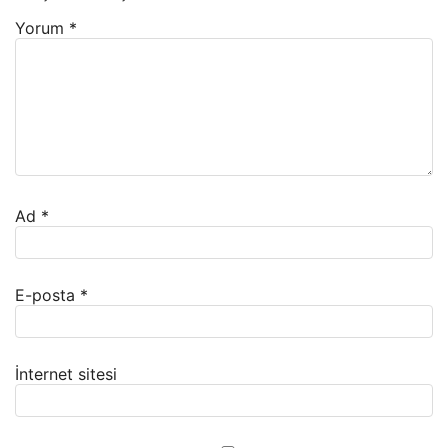
Yorum
*
Ad
*
E-posta
*
İnternet sitesi