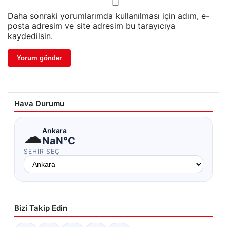
Daha sonraki yorumlarımda kullanılması için adım, e-
posta adresim ve site adresim bu tarayıcıya
kaydedilsin.
Hava Durumu
☁
Ankara
NaN°C
ŞEHIR SEÇ
Bizi Takip Edin