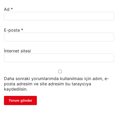
Ad
*
E-posta
*
İnternet sitesi
Daha sonraki yorumlarımda kullanılması için adım, e-
posta adresim ve site adresim bu tarayıcıya
kaydedilsin.