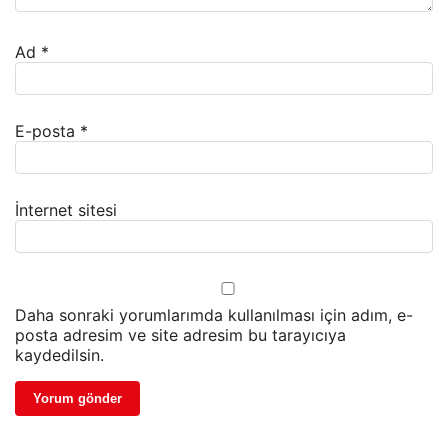
Ad
*
E-posta
*
İnternet sitesi
Daha sonraki yorumlarımda kullanılması için adım, e-
posta adresim ve site adresim bu tarayıcıya
kaydedilsin.