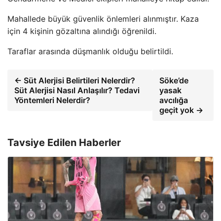
Mahallede büyük güvenlik önlemleri alınmıştır. Kaza
için 4 kişinin gözaltına alındığı öğrenildi.
Taraflar arasında düşmanlık olduğu belirtildi.
← Süt Alerjisi Belirtileri Nelerdir?
Söke’de
Süt Alerjisi Nasıl Anlaşılır? Tedavi
yasak
Yöntemleri Nelerdir?
avcılığa
geçit yok →
Tavsiye Edilen Haberler