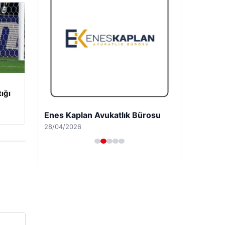
tığı
Enes Kaplan Avukatlık Bürosu
28/04/2026