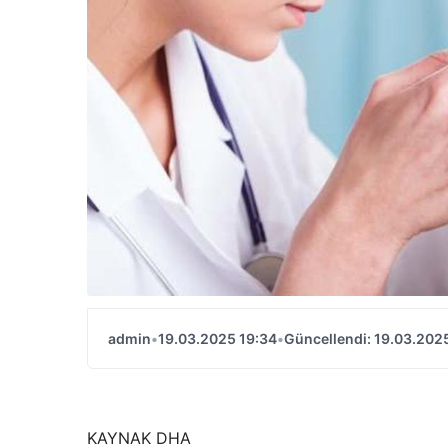
admin
•
19.03.2025 19:34
•
Güncellendi: 19.03.202
KAYNAK
DHA