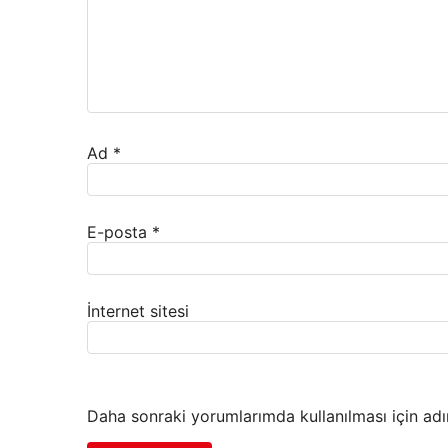
Ad
*
E-posta
*
İnternet sitesi
Daha sonraki yorumlarımda kullanılması için adı