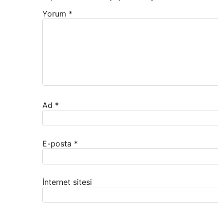
Yorum
*
Ad
*
E-posta
*
İnternet sitesi