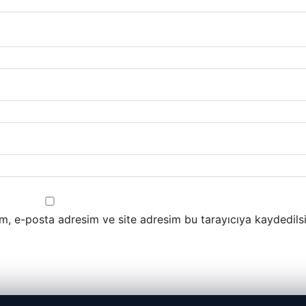
m, e-posta adresim ve site adresim bu tarayıcıya kaydedilsi