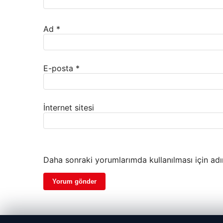
Ad
*
E-posta
*
İnternet sitesi
Daha sonraki yorumlarımda kullanılması için adı