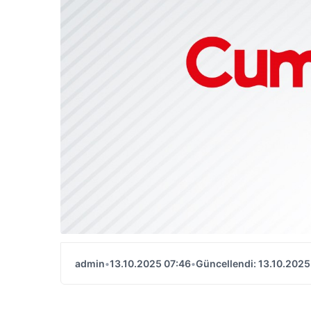
admin
•
13.10.2025 07:46
•
Güncellendi: 13.10.2025