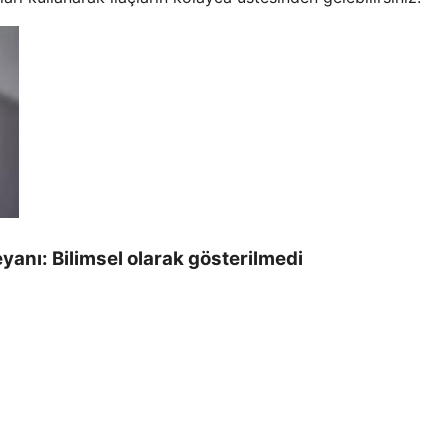
yanı: Bilimsel olarak gösterilmedi