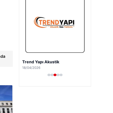
nda
Trend Yapı Akustik
18/04/2026