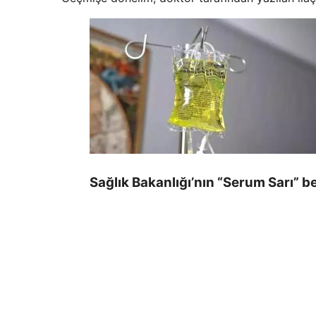
Sağlık Bakanlığı’nın “Serum Sarı” be