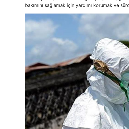
bakımını sağlamak için yardımı korumak ve sürd