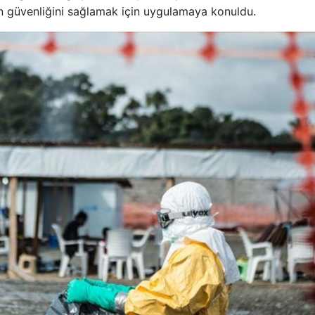
ın güvenliğini sağlamak için uygulamaya konuldu.