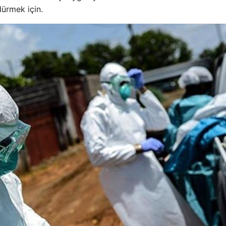
ürmek için.