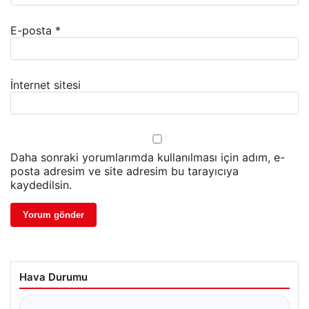
E-posta
*
İnternet sitesi
Daha sonraki yorumlarımda kullanılması için adım, e-
posta adresim ve site adresim bu tarayıcıya
kaydedilsin.
Hava Durumu