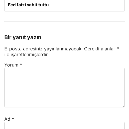
Fed faizi sabit tuttu
Bir yanıt yazın
E-posta adresiniz yayınlanmayacak.
Gerekli alanlar
*
ile işaretlenmişlerdir
Yorum
*
Ad
*