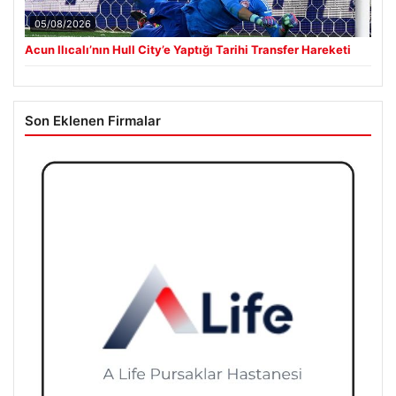
05/08/2026
Acun Ilıcalı’nın Hull City’e Yaptığı Tarihi Transfer Hareketi
Son Eklenen Firmalar