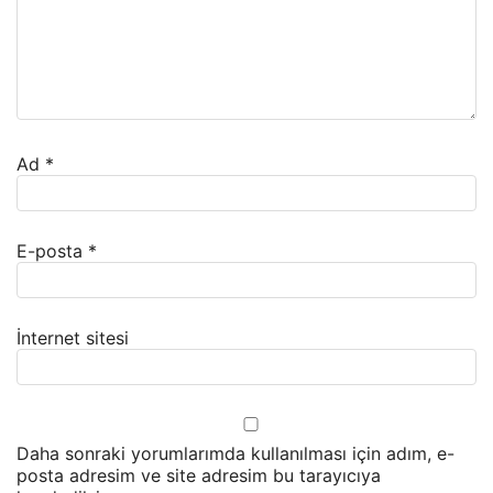
Ad
*
E-posta
*
İnternet sitesi
Daha sonraki yorumlarımda kullanılması için adım, e-
posta adresim ve site adresim bu tarayıcıya