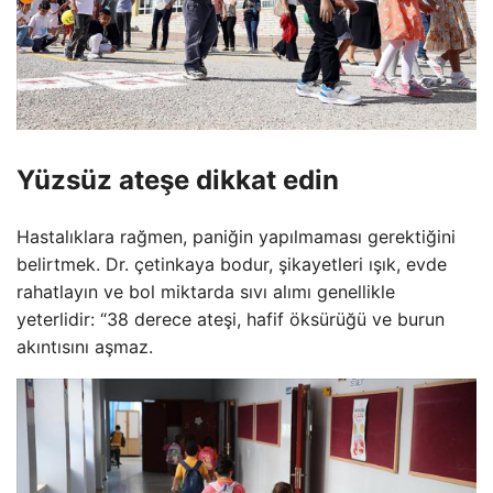
Yüzsüz ateşe dikkat edin
Hastalıklara rağmen, paniğin yapılmaması gerektiğini
belirtmek. Dr. çetinkaya bodur, şikayetleri ışık, evde
rahatlayın ve bol miktarda sıvı alımı genellikle
yeterlidir: “38 derece ateşi, hafif öksürüğü ve burun
akıntısını aşmaz.