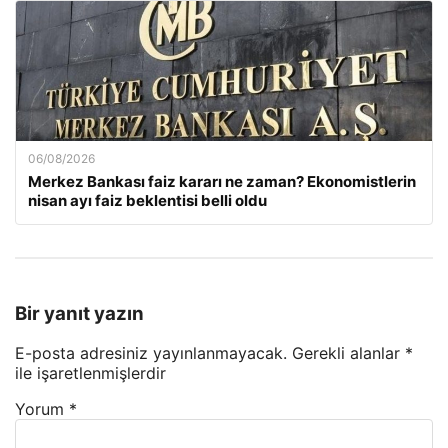
06/08/2026
Merkez Bankası faiz kararı ne zaman? Ekonomistlerin
nisan ayı faiz beklentisi belli oldu
Bir yanıt yazın
E-posta adresiniz yayınlanmayacak.
Gerekli alanlar
*
ile işaretlenmişlerdir
Yorum
*