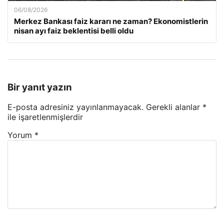
06/08/2026
Merkez Bankası faiz kararı ne zaman? Ekonomistlerin
nisan ayı faiz beklentisi belli oldu
Bir yanıt yazın
E-posta adresiniz yayınlanmayacak.
Gerekli alanlar
*
ile işaretlenmişlerdir
Yorum
*