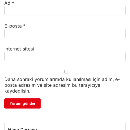
Ad
*
E-posta
*
İnternet sitesi
Daha sonraki yorumlarımda kullanılması için adım, e-
posta adresim ve site adresim bu tarayıcıya
kaydedilsin.
Hava Durumu