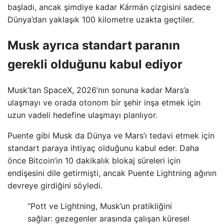
başladı, ancak şimdiye kadar Kármán çizgisini sadece
Dünya’dan yaklaşık 100 kilometre uzakta geçtiler.
Musk ayrıca standart paranın
gerekli olduğunu kabul ediyor
Musk’tan SpaceX, 2026’nın sonuna kadar Mars’a
ulaşmayı ve orada otonom bir şehir inşa etmek için
uzun vadeli hedefine ulaşmayı planlıyor.
Puente gibi Musk da Dünya ve Mars’ı tedavi etmek için
standart paraya ihtiyaç olduğunu kabul eder. Daha
önce Bitcoin’in 10 dakikalık blokaj süreleri için
endişesini dile getirmişti, ancak Puente Lightning ağının
devreye girdiğini söyledi.
“Pott ve Lightning, Musk’un pratikliğini
sağlar: gezegenler arasında çalışan küresel