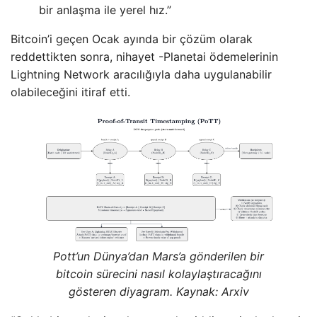
bir anlaşma ile yerel hız.”
Bitcoin’i geçen Ocak ayında bir çözüm olarak
reddettikten sonra, nihayet -Planetai ödemelerinin
Lightning Network aracılığıyla daha uygulanabilir
olabileceğini itiraf etti.
Pott’un Dünya’dan Mars’a gönderilen bir
bitcoin sürecini nasıl kolaylaştıracağını
gösteren diyagram. Kaynak:
Arxiv