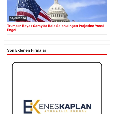
07/08/2026
Trump’ın Beyaz Saray’da Balo Salonu İnşası Projesine Yasal
Engel
Son Eklenen Firmalar