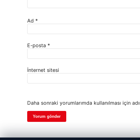
Ad
*
E-posta
*
İnternet sitesi
Daha sonraki yorumlarımda kullanılması için adı