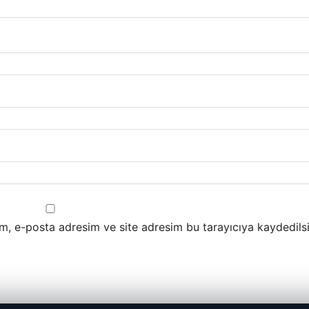
m, e-posta adresim ve site adresim bu tarayıcıya kaydedilsi