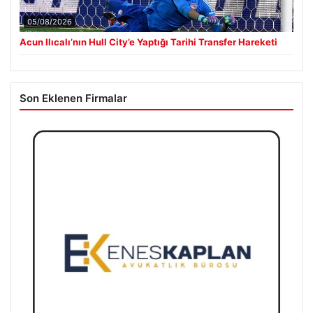
05/08/2026
Acun Ilıcalı’nın Hull City’e Yaptığı Tarihi Transfer Hareketi
Son Eklenen Firmalar