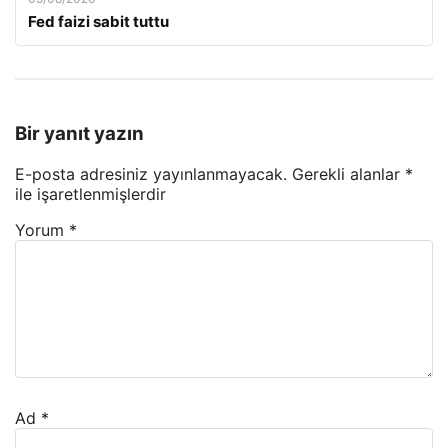
Fed faizi sabit tuttu
Bir yanıt yazın
E-posta adresiniz yayınlanmayacak.
Gerekli alanlar
*
ile işaretlenmişlerdir
Yorum
*
Ad
*