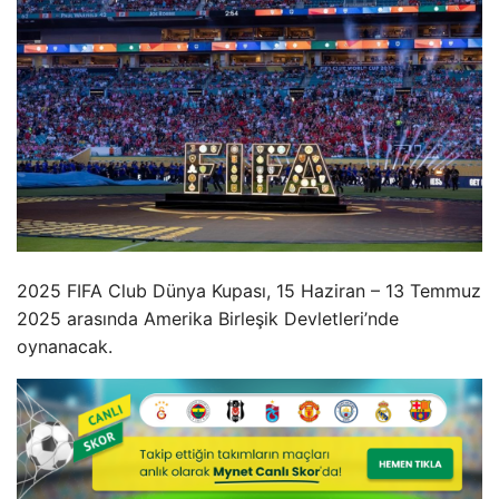
2025 FIFA Club Dünya Kupası, 15 Haziran – 13 Temmuz
2025 arasında Amerika Birleşik Devletleri’nde
oynanacak.