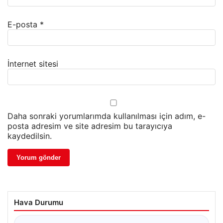
E-posta
*
İnternet sitesi
Daha sonraki yorumlarımda kullanılması için adım, e-
posta adresim ve site adresim bu tarayıcıya
kaydedilsin.
Hava Durumu