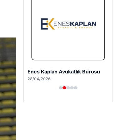
Enes Kaplan Avukatlık Bürosu
28/04/2026