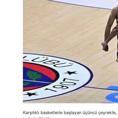
Karşılıklı basketlerle başlayan üçüncü çeyrekte,