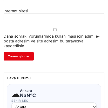
İnternet sitesi
Daha sonraki yorumlarımda kullanılması için adım, e-
posta adresim ve site adresim bu tarayıcıya
kaydedilsin.
Hava Durumu
☁
Ankara
NaN°C
ŞEHIR SEÇ