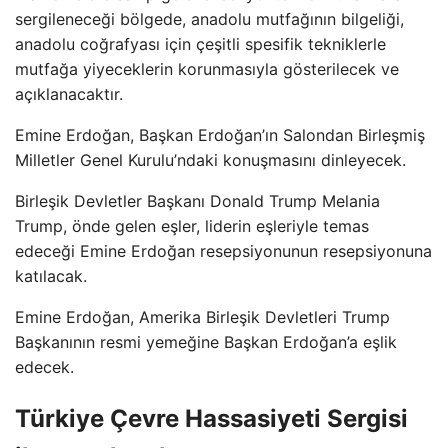
sergileneceği bölgede, anadolu mutfağının bilgeliği,
anadolu coğrafyası için çeşitli spesifik tekniklerle
mutfağa yiyeceklerin korunmasıyla gösterilecek ve
açıklanacaktır.
Emine Erdoğan, Başkan Erdoğan’ın Salondan Birleşmiş
Milletler Genel Kurulu’ndaki konuşmasını dinleyecek.
Birleşik Devletler Başkanı Donald Trump Melania
Trump, önde gelen eşler, liderin eşleriyle temas
edeceği Emine Erdoğan resepsiyonunun resepsiyonuna
katılacak.
Emine Erdoğan, Amerika Birleşik Devletleri Trump
Başkanının resmi yemeğine Başkan Erdoğan’a eşlik
edecek.
Türkiye Çevre Hassasiyeti Sergisi