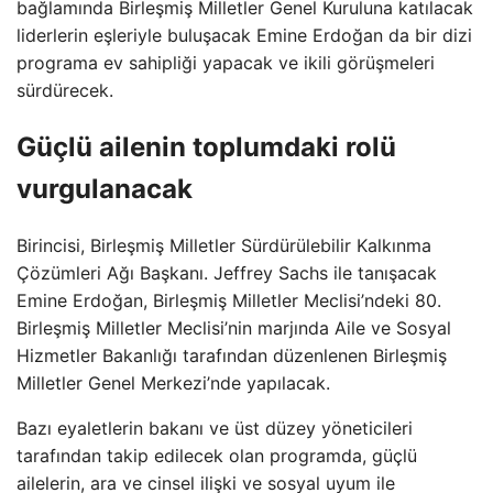
bağlamında Birleşmiş Milletler Genel Kuruluna katılacak
liderlerin eşleriyle buluşacak Emine Erdoğan da bir dizi
programa ev sahipliği yapacak ve ikili görüşmeleri
sürdürecek.
Güçlü ailenin toplumdaki rolü
vurgulanacak
Birincisi, Birleşmiş Milletler Sürdürülebilir Kalkınma
Çözümleri Ağı Başkanı. Jeffrey Sachs ile tanışacak
Emine Erdoğan, Birleşmiş Milletler Meclisi’ndeki 80.
Birleşmiş Milletler Meclisi’nin marjında ​​Aile ve Sosyal
Hizmetler Bakanlığı tarafından düzenlenen Birleşmiş
Milletler Genel Merkezi’nde yapılacak.
Bazı eyaletlerin bakanı ve üst düzey yöneticileri
tarafından takip edilecek olan programda, güçlü
ailelerin, ara ve cinsel ilişki ve sosyal uyum ile