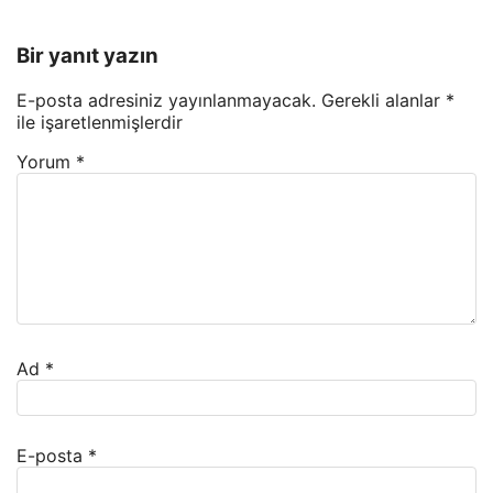
Bir yanıt yazın
E-posta adresiniz yayınlanmayacak.
Gerekli alanlar
*
ile işaretlenmişlerdir
Yorum
*
Ad
*
E-posta
*