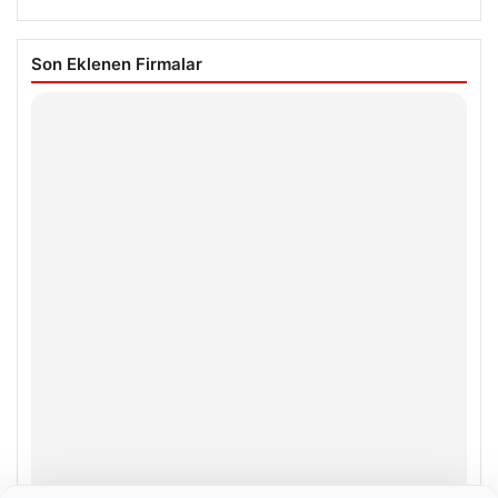
Son Eklenen Firmalar