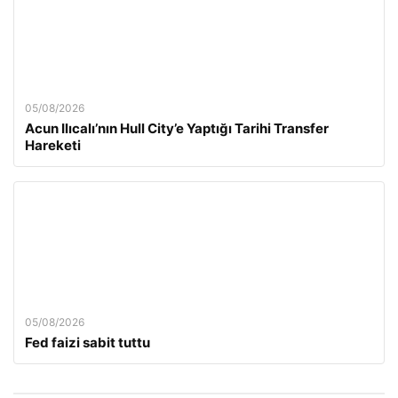
05/08/2026
Acun Ilıcalı’nın Hull City’e Yaptığı Tarihi Transfer
Hareketi
05/08/2026
Fed faizi sabit tuttu