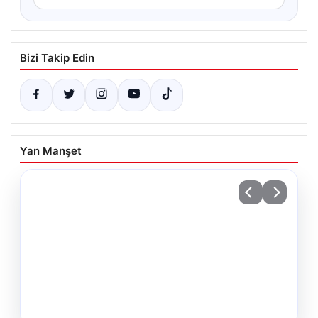
Bizi Takip Edin
Yan Manşet