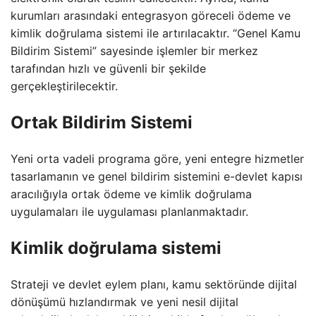
kurumları arasındaki entegrasyon göreceli ödeme ve
kimlik doğrulama sistemi ile artırılacaktır. “Genel Kamu
Bildirim Sistemi” sayesinde işlemler bir merkez
tarafından hızlı ve güvenli bir şekilde
gerçekleştirilecektir.
Ortak Bildirim Sistemi
Yeni orta vadeli programa göre, yeni entegre hizmetler
tasarlamanın ve genel bildirim sistemini e-devlet kapısı
aracılığıyla ortak ödeme ve kimlik doğrulama
uygulamaları ile uygulaması planlanmaktadır.
Kimlik doğrulama sistemi
Strateji ve devlet eylem planı, kamu sektöründe dijital
dönüşümü hızlandırmak ve yeni nesil dijital