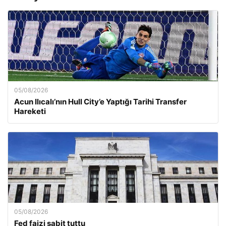
05/08/2026
Acun Ilıcalı’nın Hull City’e Yaptığı Tarihi Transfer
Hareketi
05/08/2026
Fed faizi sabit tuttu