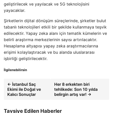
geliştirilecek ve yayılacak ve 5G teknolojisini
yayacaklar.
Şirketlerin dijital dönüşüm süreçlerinde, şirketler bulut
tabanlı teknolojileri etkili bir şekilde kullanmaya teşvik
edilecektir. Yapay zeka alanı için tematik kümelerin ve
belirli araştırma merkezlerinin sayısı artırılacaktır.
Hesaplama altyapısı yapay zeka araştırmacılarına
erişimi kolaylaştıracak ve bu alanda uluslararası
işbirliği geliştirilecektir.
İlgilenebilirsin
← İstanbul Saç
Her 8 erkekten biri
Ekimi ile Doğal ve
tehlikede: Son 10 yılda
Kalıcı Sonuçlar
belirgin artış var! →
Tavsiye Edilen Haberler