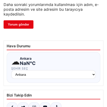
Daha sonraki yorumlarımda kullanılması için adım, e-
posta adresim ve site adresim bu tarayıcıya
kaydedilsin.
Hava Durumu
☁
Ankara
NaN°C
ŞEHIR SEÇ
Bizi Takip Edin