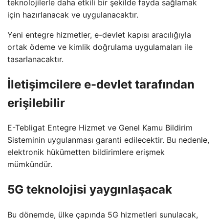
teknolojilerle daha etkili bir şekilde fayda sağlamak
için hazırlanacak ve uygulanacaktır.
Yeni entegre hizmetler, e-devlet kapısı aracılığıyla
ortak ödeme ve kimlik doğrulama uygulamaları ile
tasarlanacaktır.
İletişimcilere e-devlet tarafından
erişilebilir
E-Tebligat Entegre Hizmet ve Genel Kamu Bildirim
Sisteminin uygulanması garanti edilecektir. Bu nedenle,
elektronik hükümetten bildirimlere erişmek
mümkündür.
5G teknolojisi yaygınlaşacak
Bu dönemde, ülke çapında 5G hizmetleri sunulacak,