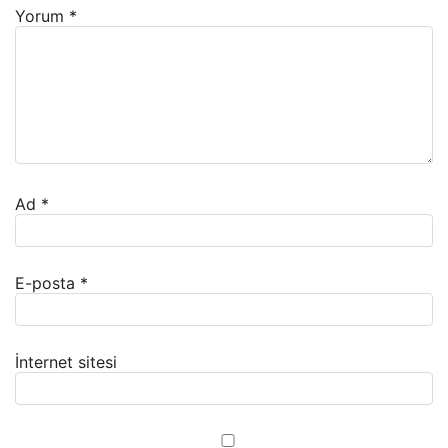
Yorum
*
Ad
*
E-posta
*
İnternet sitesi