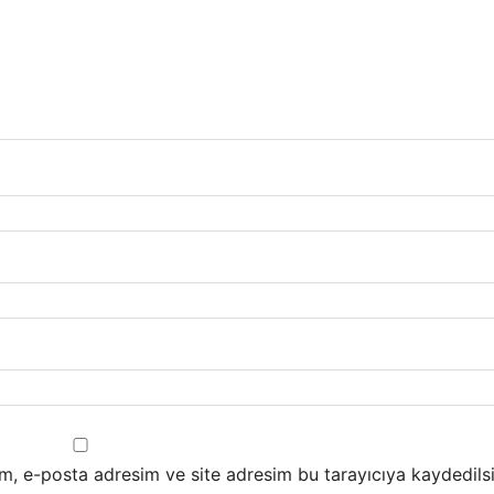
m, e-posta adresim ve site adresim bu tarayıcıya kaydedilsi