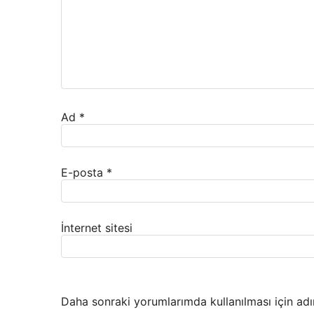
Ad
*
E-posta
*
İnternet sitesi
Daha sonraki yorumlarımda kullanılması için adı