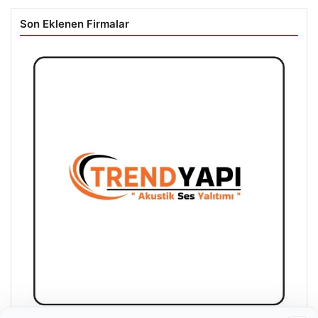
Son Eklenen Firmalar