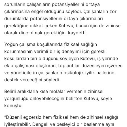
sorunların çalışanların potansiyellerini ortaya
çıkarmasına engel olduğunu söyledi. Çalışanların zor
durumlarda potansiyellerini ortaya çıkarmaları
gerektiğine dikkat çeken Kutevu, bunun için de zihinsel
olarak dinç olmak gerektiğini kaydetti.
Yoğun çalışma koşullarında fiziksel sağlığın
korunmasının verimli bir iş deneyimi için gerekli
koşullardan biri olduğunu söyleyen Kutevu, iş yerinde
ekip çalışması oluşturan, toplantılar düzenleyen işveren
ve yöneticilerin çalışanların psikolojik iyilik hallerine
destek vereceğini söyledi.
Belirli aralıklarla kısa molalar vermenin zihinsel
yorgunluğu önleyebileceğini belirten Kutevu, şöyle
konuştu:
“Düzenli egzersiz hem fiziksel hem de zihinsel sağlığı
iyileştirebilir. Dengeli ve besleyici bir beslenme aynı