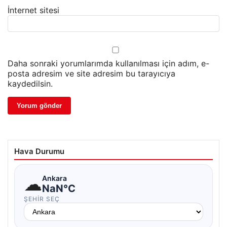
İnternet sitesi
Daha sonraki yorumlarımda kullanılması için adım, e-
posta adresim ve site adresim bu tarayıcıya
kaydedilsin.
Hava Durumu
☁
Ankara
NaN°C
ŞEHIR SEÇ