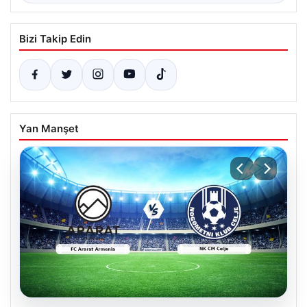
Bizi Takip Edin
Yan Manşet