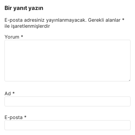
Bir yanıt yazın
E-posta adresiniz yayınlanmayacak.
Gerekli alanlar
*
ile işaretlenmişlerdir
Yorum
*
Ad
*
E-posta
*