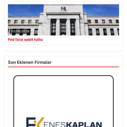
05/08/2026
Fed faizi sabit tuttu
Son Eklenen Firmalar