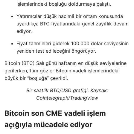
işlemlerindeki boşluğu doldurmaya çalıştı.
Yatırımcılar düşük hacimli bir ortam konusunda
uyardıkça BTC fiyatlarındaki genel zayıflık devam
ediyor.
Fiyat tahminleri giderek 100.000 dolar seviyesinin
yeniden test edileceğini öngörüyor.
Bitcoin (BTC) Salı günü haftanın en düşük seviyelerine
gerilerken, tüm gözler Bitcoin vadeli işlemlerindeki
büyük bir “boşluğa” çevrildi.
Bir saatlik BTC/USD grafiği. Kaynak:
Cointelegraph/TradingView
Bitcoin son CME vadeli işlem
açığıyla mücadele ediyor