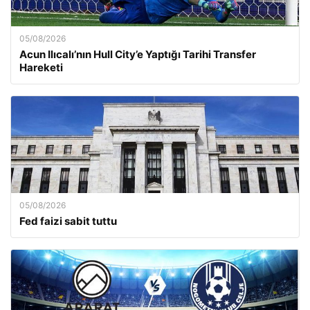
05/08/2026
Acun Ilıcalı’nın Hull City’e Yaptığı Tarihi Transfer
Hareketi
05/08/2026
Fed faizi sabit tuttu