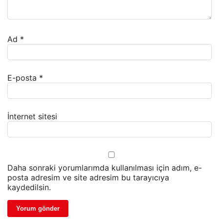
Ad
*
E-posta
*
İnternet sitesi
Daha sonraki yorumlarımda kullanılması için adım, e-
posta adresim ve site adresim bu tarayıcıya
kaydedilsin.