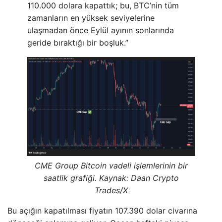
110.000 dolara kapattık; bu, BTC’nin tüm
zamanların en yüksek seviyelerine
ulaşmadan önce Eylül ayının sonlarında
geride bıraktığı bir boşluk.”
CME Group Bitcoin vadeli işlemlerinin bir
saatlik grafiği. Kaynak: Daan Crypto
Trades/X
Bu açığın kapatılması fiyatın 107.390 dolar civarına