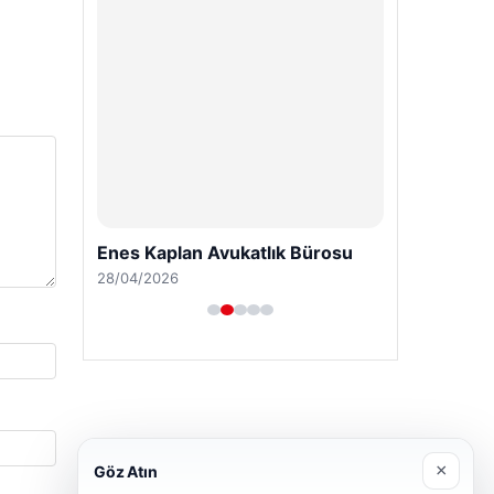
Enes Kaplan Avukatlık Bürosu
28/04/2026
×
Göz Atın