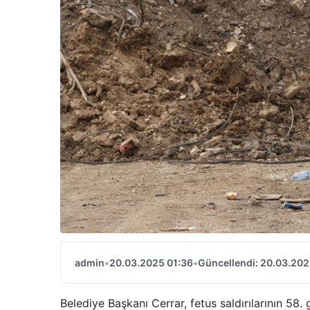
admin
•
20.03.2025 01:36
•
Güncellendi: 20.03.202
Belediye Başkanı Cerrar, fetus saldırılarının 58. 