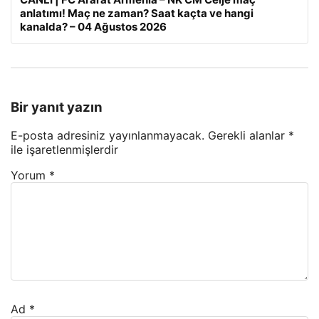
anlatımı! Maç ne zaman? Saat kaçta ve hangi
kanalda? – 04 Ağustos 2026
Bir yanıt yazın
E-posta adresiniz yayınlanmayacak.
Gerekli alanlar
*
ile işaretlenmişlerdir
Yorum
*
Ad
*