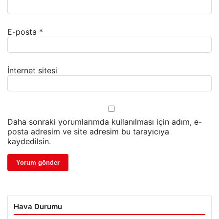
E-posta
*
İnternet sitesi
Daha sonraki yorumlarımda kullanılması için adım, e-
posta adresim ve site adresim bu tarayıcıya
kaydedilsin.
Hava Durumu