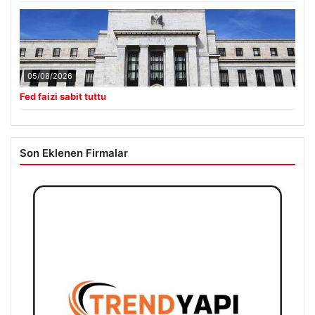
05/08/2026
Fed faizi sabit tuttu
Son Eklenen Firmalar